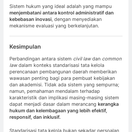
Sistem hukum yang ideal adalah yang mampu
menjembatani antara kontrol administratif dan
kebebasan inovasi
, dengan menyediakan
mekanisme evaluasi yang berkelanjutan.
Kesimpulan
Perbandingan antara sistem
civil law
dan
common
law
dalam konteks standarisasi tata kelola
perencanaan pembangunan daerah memberikan
wawasan penting bagi para pembuat kebijakan
dan akademisi. Tidak ada sistem yang sempurna;
namun, pemahaman mendalam terhadap
karakteristik dan implikasi masing-masing sistem
dapat menjadi dasar dalam merancang
kerangka
hukum dan kelembagaan yang lebih efektif,
responsif, dan inklusif.
Standarisasi tata kelola bukan sekadar persoalan