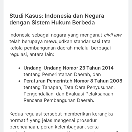
Studi Kasus: Indonesia dan Negara
dengan Sistem Hukum Berbeda
Indonesia sebagai negara yang menganut
civil law
telah berupaya mewujudkan standarisasi tata
kelola pembangunan daerah melalui berbagai
regulasi, antara lain:
Undang-Undang Nomor 23 Tahun 2014
tentang Pemerintahan Daerah, dan
Peraturan Pemerintah Nomor 8 Tahun 2008
tentang Tahapan, Tata Cara Penyusunan,
Pengendalian, dan Evaluasi Pelaksanaan
Rencana Pembangunan Daerah.
Kedua regulasi tersebut memberikan kerangka
normatif yang jelas mengenai prosedur
perencanaan, peran kelembagaan, serta