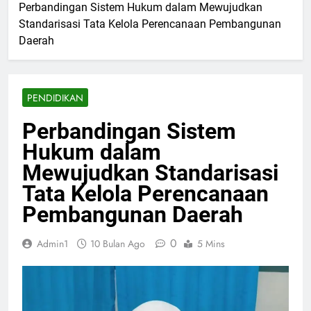
Perbandingan Sistem Hukum dalam Mewujudkan
Standarisasi Tata Kelola Perencanaan Pembangunan
Daerah
PENDIDIKAN
Perbandingan Sistem
Hukum dalam
Mewujudkan Standarisasi
Tata Kelola Perencanaan
Pembangunan Daerah
0
Admin1
10 Bulan Ago
5 Mins