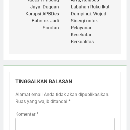
Jaya: Dugaan
Labuhan Ruku Ikut
Korupsi APBDes
Dampingi: Wujud
Bahorok Jadi
Sinergi untuk
Sorotan
Pelayanan
Kesehatan
Berkualitas
TINGGALKAN BALASAN
Alamat email Anda tidak akan dipublikasikan.
Ruas yang wajib ditandai
*
Komentar
*