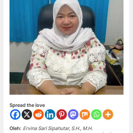
Spread the love
Oleh:
Ervina Sari Sipahutar, S.H., M.H.