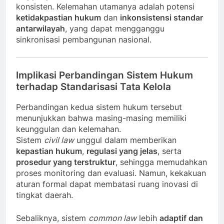
konsisten. Kelemahan utamanya adalah potensi
ketidakpastian hukum
dan
inkonsistensi standar
antarwilayah
, yang dapat mengganggu
sinkronisasi pembangunan nasional.
Implikasi Perbandingan Sistem Hukum
terhadap Standarisasi Tata Kelola
Perbandingan kedua sistem hukum tersebut
menunjukkan bahwa masing-masing memiliki
keunggulan dan kelemahan.
Sistem
civil law
unggul dalam memberikan
kepastian hukum
,
regulasi yang jelas
, serta
prosedur yang terstruktur
, sehingga memudahkan
proses monitoring dan evaluasi. Namun, kekakuan
aturan formal dapat membatasi ruang inovasi di
tingkat daerah.
Sebaliknya, sistem
common law
lebih
adaptif dan