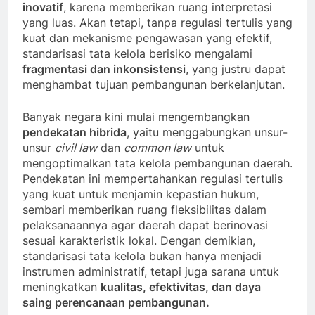
inovatif
, karena memberikan ruang interpretasi
yang luas. Akan tetapi, tanpa regulasi tertulis yang
kuat dan mekanisme pengawasan yang efektif,
standarisasi tata kelola berisiko mengalami
fragmentasi dan inkonsistensi
, yang justru dapat
menghambat tujuan pembangunan berkelanjutan.
Banyak negara kini mulai mengembangkan
pendekatan hibrida
, yaitu menggabungkan unsur-
unsur
civil law
dan
common law
untuk
mengoptimalkan tata kelola pembangunan daerah.
Pendekatan ini mempertahankan regulasi tertulis
yang kuat untuk menjamin kepastian hukum,
sembari memberikan ruang fleksibilitas dalam
pelaksanaannya agar daerah dapat berinovasi
sesuai karakteristik lokal. Dengan demikian,
standarisasi tata kelola bukan hanya menjadi
instrumen administratif, tetapi juga sarana untuk
meningkatkan
kualitas, efektivitas, dan daya
saing perencanaan pembangunan.