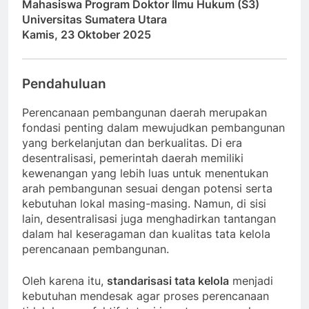
Mahasiswa Program Doktor Ilmu Hukum (S3)
Universitas Sumatera Utara
Kamis, 23 Oktober 2025
Pendahuluan
Perencanaan pembangunan daerah merupakan
fondasi penting dalam mewujudkan pembangunan
yang berkelanjutan dan berkualitas. Di era
desentralisasi, pemerintah daerah memiliki
kewenangan yang lebih luas untuk menentukan
arah pembangunan sesuai dengan potensi serta
kebutuhan lokal masing-masing. Namun, di sisi
lain, desentralisasi juga menghadirkan tantangan
dalam hal keseragaman dan kualitas tata kelola
perencanaan pembangunan.
Oleh karena itu,
standarisasi tata kelola
menjadi
kebutuhan mendesak agar proses perencanaan