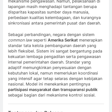
mekanisme pengawasan. Namun, pelaksanaan di
lapangan masih menghadapi tantangan berupa
disparitas kapasitas sumber daya manusia,
perbedaan kualitas kelembagaan, dan kurangnya
sinkronisasi antara pemerintah pusat dan daerah.
Sebagai perbandingan, negara dengan sistem
common law
seperti
Amerika Serikat
menerapkan
standar tata kelola pembangunan daerah yang
lebih fleksibel. Sistem ini sangat bergantung pada
kekuatan lembaga pengadilan serta pengawasan
internal pemerintahan daerah. Standar yang
adaptif memungkinkan penyesuaian dengan
kebutuhan lokal, namun memerlukan koordinasi
yang intensif agar tetap selaras dengan kebijakan
nasional. Model ini menekankan pentingnya
partisipasi masyarakat dan transparansi publik
sebagai bagian dari mekanisme kontrol sosial.