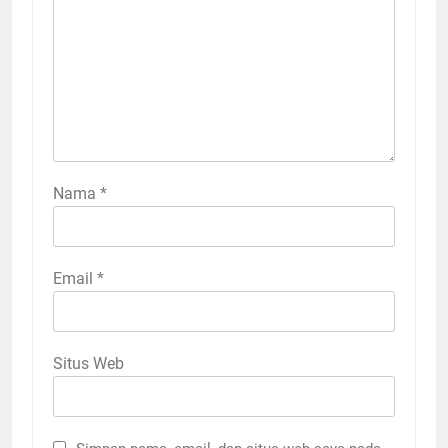
Nama
*
Email
*
Situs Web