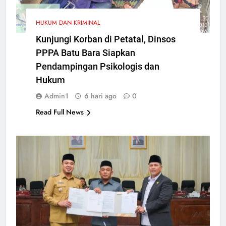
HUKUM DAN KRIMINAL
Kunjungi Korban di Petatal, Dinsos
PPPA Batu Bara Siapkan
Pendampingan Psikologis dan
Hukum
Admin1
6 hari ago
0
Read Full News