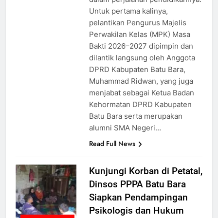
Untuk pertama kalinya,
pelantikan Pengurus Majelis
Perwakilan Kelas (MPK) Masa
Bakti 2026–2027 dipimpin dan
dilantik langsung oleh Anggota
DPRD Kabupaten Batu Bara,
Muhammad Ridwan, yang juga
menjabat sebagai Ketua Badan
Kehormatan DPRD Kabupaten
Batu Bara serta merupakan
alumni SMA Negeri…
Read Full News
Kunjungi Korban di Petatal,
Dinsos PPPA Batu Bara
Siapkan Pendampingan
Psikologis dan Hukum