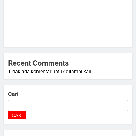
Recent Comments
Tidak ada komentar untuk ditampilkan.
Cari
CARI