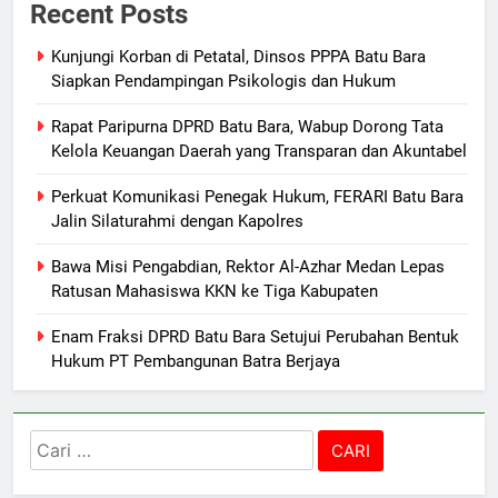
Recent Posts
Kunjungi Korban di Petatal, Dinsos PPPA Batu Bara
Siapkan Pendampingan Psikologis dan Hukum
Rapat Paripurna DPRD Batu Bara, Wabup Dorong Tata
Kelola Keuangan Daerah yang Transparan dan Akuntabel
Perkuat Komunikasi Penegak Hukum, FERARI Batu Bara
Jalin Silaturahmi dengan Kapolres
Bawa Misi Pengabdian, Rektor Al-Azhar Medan Lepas
Ratusan Mahasiswa KKN ke Tiga Kabupaten
Enam Fraksi DPRD Batu Bara Setujui Perubahan Bentuk
Hukum PT Pembangunan Batra Berjaya
Cari
untuk: