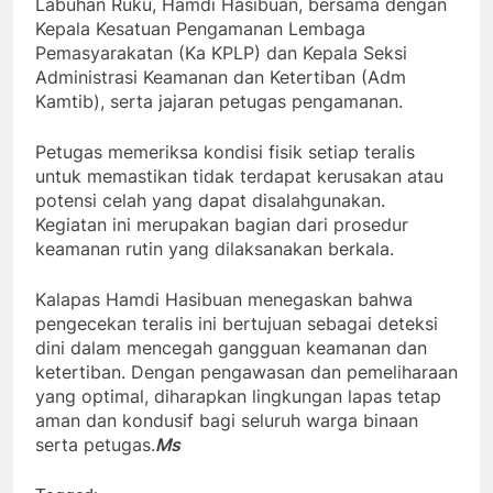
Labuhan Ruku, Hamdi Hasibuan, bersama dengan
Kepala Kesatuan Pengamanan Lembaga
Pemasyarakatan (Ka KPLP) dan Kepala Seksi
Administrasi Keamanan dan Ketertiban (Adm
Kamtib), serta jajaran petugas pengamanan.
Petugas memeriksa kondisi fisik setiap teralis
untuk memastikan tidak terdapat kerusakan atau
potensi celah yang dapat disalahgunakan.
Kegiatan ini merupakan bagian dari prosedur
keamanan rutin yang dilaksanakan berkala.
Kalapas Hamdi Hasibuan menegaskan bahwa
pengecekan teralis ini bertujuan sebagai deteksi
dini dalam mencegah gangguan keamanan dan
ketertiban. Dengan pengawasan dan pemeliharaan
yang optimal, diharapkan lingkungan lapas tetap
aman dan kondusif bagi seluruh warga binaan
serta petugas.
Ms