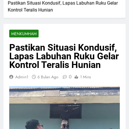
Pastikan Situasi Kondusif, Lapas Labuhan Ruku Gelar
Kontrol Teralis Hunian
MENKUMHAM
Pastikan Situasi Kondusif,
Lapas Labuhan Ruku Gelar
Kontrol Teralis Hunian
0
Admin1
6 Bulan Ago
1 Mins