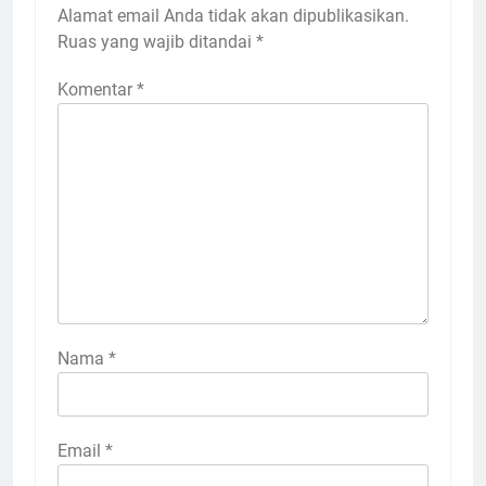
Alamat email Anda tidak akan dipublikasikan.
Ruas yang wajib ditandai
*
Komentar
*
Nama
*
Email
*