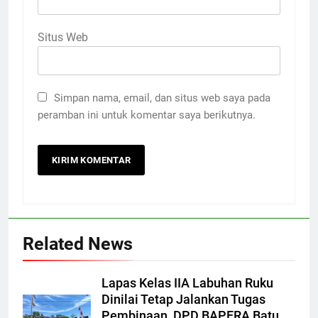
Situs Web
Simpan nama, email, dan situs web saya pada
peramban ini untuk komentar saya berikutnya.
Related News
Lapas Kelas IIA Labuhan Ruku
Dinilai Tetap Jalankan Tugas
Pembinaan, DPD BAPERA Batu