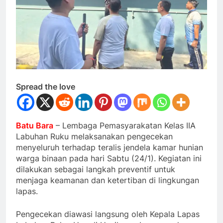
Spread the love
Batu Bara
– Lembaga Pemasyarakatan Kelas IIA
Labuhan Ruku melaksanakan pengecekan
menyeluruh terhadap teralis jendela kamar hunian
warga binaan pada hari Sabtu (24/1). Kegiatan ini
dilakukan sebagai langkah preventif untuk
menjaga keamanan dan ketertiban di lingkungan
lapas.
Pengecekan diawasi langsung oleh Kepala Lapas