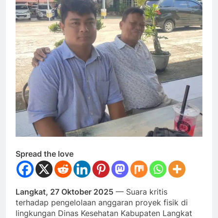
Spread the love
Langkat, 27 Oktober 2025
— Suara kritis
terhadap pengelolaan anggaran proyek fisik di
lingkungan Dinas Kesehatan Kabupaten Langkat