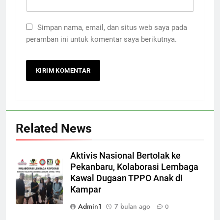
Simpan nama, email, dan situs web saya pada
peramban ini untuk komentar saya berikutnya.
Related News
Aktivis Nasional Bertolak ke
Pekanbaru, Kolaborasi Lembaga
Kawal Dugaan TPPO Anak di
Kampar
Admin1
7 bulan ago
0