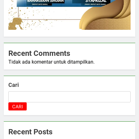
Recent Comments
Tidak ada komentar untuk ditampilkan.
Cari
CARI
Recent Posts