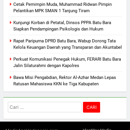
Cetak Pemimpin Muda, Muhammad Ridwan Pimpin
Pelantikan MPK SMAN 1 Tanjung Tiram
Kunjungi Korban di Petatal, Dinsos PPPA Batu Bara
Siapkan Pendampingan Psikologis dan Hukum
Rapat Paripurna DPRD Batu Bara, Wabup Dorong Tata
Kelola Keuangan Daerah yang Transparan dan Akuntabel
Perkuat Komunikasi Penegak Hukum, FERARI Batu Bara
Jalin Silaturahmi dengan Kapolres
Bawa Misi Pengabdian, Rektor Al-Azhar Medan Lepas
Ratusan Mahasiswa KKN ke Tiga Kabupaten
Cari
untuk: