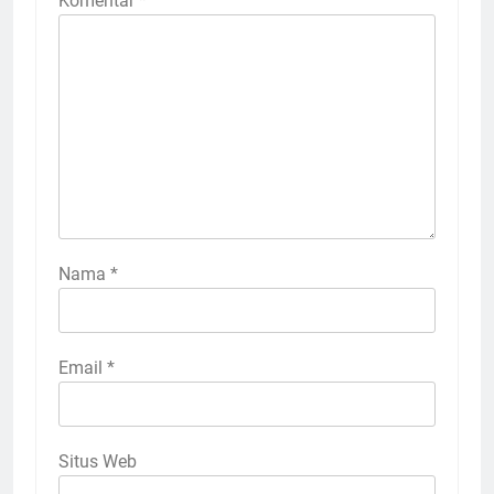
Komentar
*
Nama
*
Email
*
Situs Web