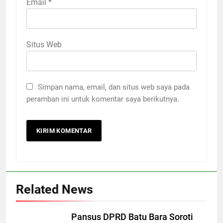
Email
*
Situs Web
Simpan nama, email, dan situs web saya pada
peramban ini untuk komentar saya berikutnya.
Related News
Pansus DPRD Batu Bara Soroti