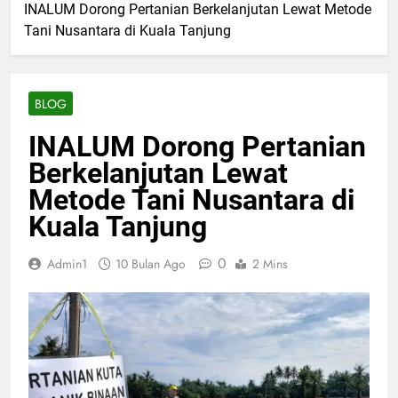
INALUM Dorong Pertanian Berkelanjutan Lewat Metode
Tani Nusantara di Kuala Tanjung
BLOG
INALUM Dorong Pertanian
Berkelanjutan Lewat
Metode Tani Nusantara di
Kuala Tanjung
0
Admin1
10 Bulan Ago
2 Mins