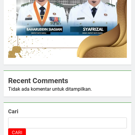
Recent Comments
Tidak ada komentar untuk ditampilkan.
Cari
CARI