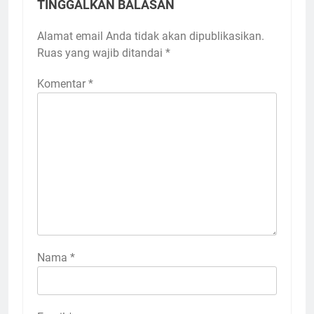
TINGGALKAN BALASAN
Alamat email Anda tidak akan dipublikasikan.
Ruas yang wajib ditandai
*
Komentar
*
Nama
*