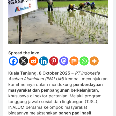
Spread the love
Kuala Tanjung, 8 Oktober 2025
–
PT Indonesia
Asahan Aluminium (INALUM)
kembali menunjukkan
komitmennya dalam mendukung
pemberdayaan
masyarakat dan pembangunan berkelanjutan
,
khususnya di sektor pertanian. Melalui program
tanggung jawab sosial dan lingkungan (TJSL),
INALUM bersama kelompok masyarakat
binaannya melaksanakan
panen padi hasil