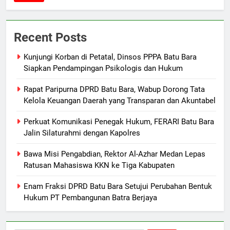
Recent Posts
Kunjungi Korban di Petatal, Dinsos PPPA Batu Bara
Siapkan Pendampingan Psikologis dan Hukum
Rapat Paripurna DPRD Batu Bara, Wabup Dorong Tata
Kelola Keuangan Daerah yang Transparan dan Akuntabel
Perkuat Komunikasi Penegak Hukum, FERARI Batu Bara
Jalin Silaturahmi dengan Kapolres
Bawa Misi Pengabdian, Rektor Al-Azhar Medan Lepas
Ratusan Mahasiswa KKN ke Tiga Kabupaten
Enam Fraksi DPRD Batu Bara Setujui Perubahan Bentuk
Hukum PT Pembangunan Batra Berjaya