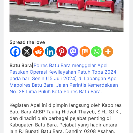
Spread the love
Batu Bara|
Polres Batu Bara menggelar Apel
Pasukan Operasi Kewilayahan Patuh Toba 2024
pada hari Senin (15 Juli 2024) di Lapangan Apel
Mapolres Batu Bara, Jalan Perintis Kemerdekaan
No. 28 Lima Puluh Kota Polres Batu Bara.
Kegiatan Apel ini dipimpin langsung oleh Kapolres
Batu Bara AKBP Taufiq Hidyat Thayeb, S.H., S.I.K.,
dan dihadiri oleh berbagai pejabat penting di
Kabupaten Batu Bara. Pejabat yang hadir antara
lain PJ Bupati Batu Bara, Dandim 0208 Asahan,