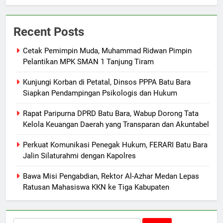
Recent Posts
Cetak Pemimpin Muda, Muhammad Ridwan Pimpin
Pelantikan MPK SMAN 1 Tanjung Tiram
Kunjungi Korban di Petatal, Dinsos PPPA Batu Bara
Siapkan Pendampingan Psikologis dan Hukum
Rapat Paripurna DPRD Batu Bara, Wabup Dorong Tata
Kelola Keuangan Daerah yang Transparan dan Akuntabel
Perkuat Komunikasi Penegak Hukum, FERARI Batu Bara
Jalin Silaturahmi dengan Kapolres
Bawa Misi Pengabdian, Rektor Al-Azhar Medan Lepas
Ratusan Mahasiswa KKN ke Tiga Kabupaten