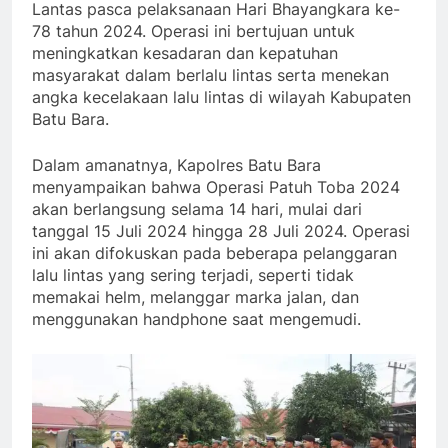
Lantas pasca pelaksanaan Hari Bhayangkara ke-
78 tahun 2024. Operasi ini bertujuan untuk
meningkatkan kesadaran dan kepatuhan
masyarakat dalam berlalu lintas serta menekan
angka kecelakaan lalu lintas di wilayah Kabupaten
Batu Bara.
Dalam amanatnya, Kapolres Batu Bara
menyampaikan bahwa Operasi Patuh Toba 2024
akan berlangsung selama 14 hari, mulai dari
tanggal 15 Juli 2024 hingga 28 Juli 2024. Operasi
ini akan difokuskan pada beberapa pelanggaran
lalu lintas yang sering terjadi, seperti tidak
memakai helm, melanggar marka jalan, dan
menggunakan handphone saat mengemudi.