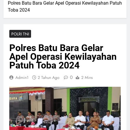
Polres Batu Bara Gelar Apel Operasi Kewilayahan Patuh
Toba 2024
POLRI TNI
Polres Batu Bara Gelar
Apel Operasi Kewilayahan
Patuh Toba 2024
0
Admin1
2 Tahun Ago
2 Mins