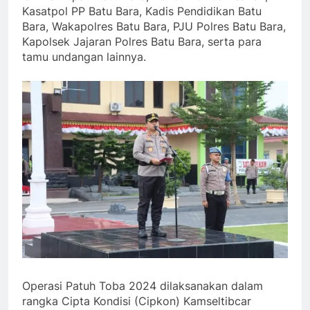
Kasatpol PP Batu Bara, Kadis Pendidikan Batu
Bara, Wakapolres Batu Bara, PJU Polres Batu Bara,
Kapolsek Jajaran Polres Batu Bara, serta para
tamu undangan lainnya.
Operasi Patuh Toba 2024 dilaksanakan dalam
rangka Cipta Kondisi (Cipkon) Kamseltibcar