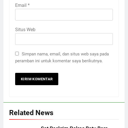
Email
*
Situs Web
Simpan nama, email, dan situs web saya pada
peramban ini untuk komentar saya berikutnya.
Related News