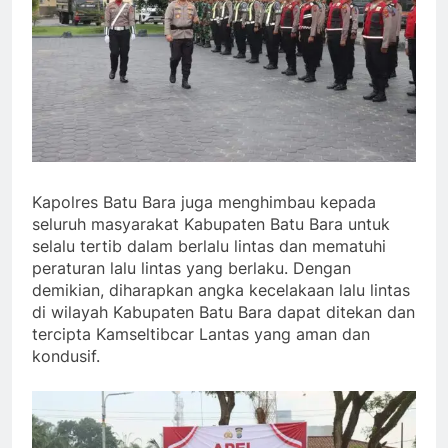
Kapolres Batu Bara juga menghimbau kepada
seluruh masyarakat Kabupaten Batu Bara untuk
selalu tertib dalam berlalu lintas dan mematuhi
peraturan lalu lintas yang berlaku. Dengan
demikian, diharapkan angka kecelakaan lalu lintas
di wilayah Kabupaten Batu Bara dapat ditekan dan
tercipta Kamseltibcar Lantas yang aman dan
kondusif.