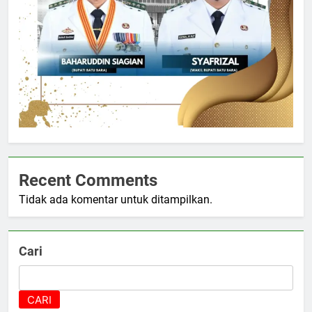
Recent Comments
Tidak ada komentar untuk ditampilkan.
Cari
CARI