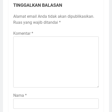
TINGGALKAN BALASAN
Alamat email Anda tidak akan dipublikasikan.
Ruas yang wajib ditandai
*
Komentar
*
Nama
*