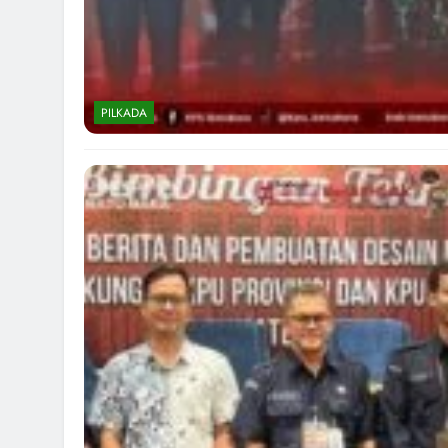
PILKADA