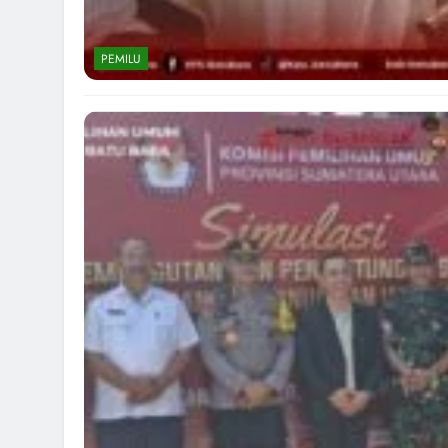
PEMILU