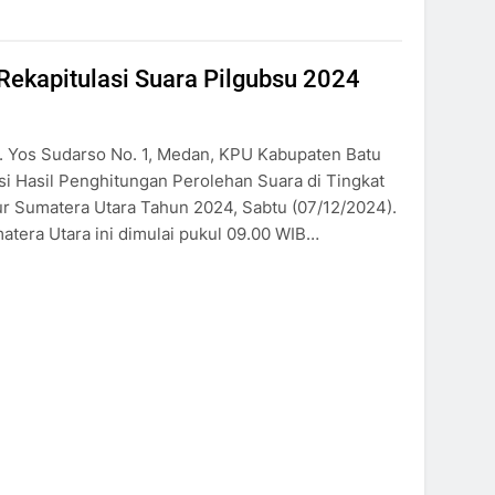
Rekapitulasi Suara Pilgubsu 2024
. Yos Sudarso No. 1, Medan, KPU Kabupaten Batu
si Hasil Penghitungan Perolehan Suara di Tingkat
r Sumatera Utara Tahun 2024, Sabtu (07/12/2024).
atera Utara ini dimulai pukul 09.00 WIB…