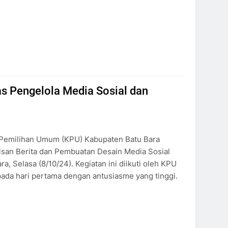
s Pengelola Media Sosial dan
 Pemilihan Umum (KPU) Kabupaten Batu Bara
isan Berita dan Pembuatan Desain Media Sosial
, Selasa (8/10/24). Kegiatan ini diikuti oleh KPU
ada hari pertama dengan antusiasme yang tinggi.