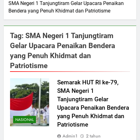
SMA Negeri 1 Tanjungtiram Gelar Upacara Penaikan
Bendera yang Penuh Khidmat dan Patriotisme
Tag:
SMA Negeri 1 Tanjungtiram
Gelar Upacara Penaikan Bendera
yang Penuh Khidmat dan
Patriotisme
Semarak HUT RI ke-79,
SMA Negeri 1
Tanjungtiram Gelar
Upacara Penaikan Bendera
yang Penuh Khidmat dan
NASIONAL
Patriotisme
Admin1
2 tahun