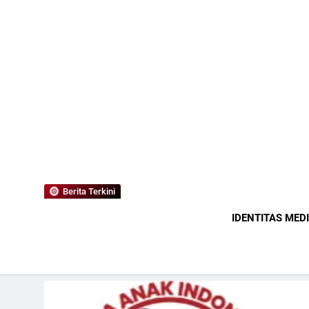
Berita Terkini
IDENTITAS MED