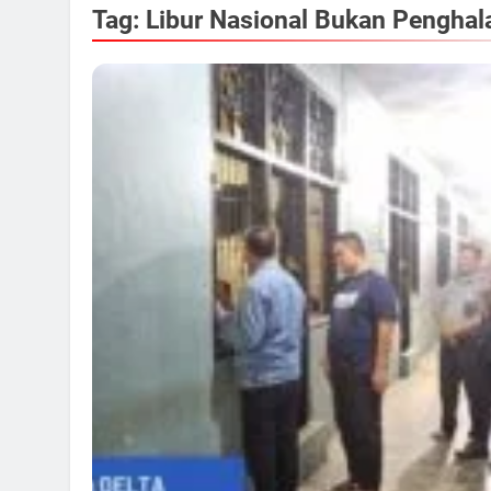
Tag:
Libur Nasional Bukan Penghal