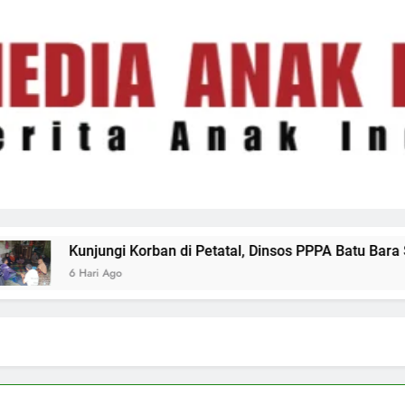
Korban di Petatal, Dinsos PPPA Batu Bara Siapkan Pendampin