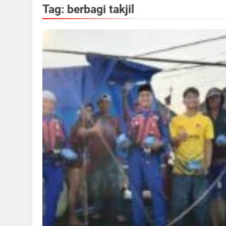
Tag:
berbagi takjil