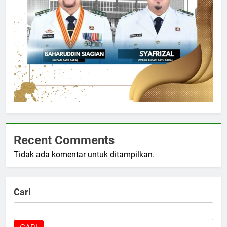
Recent Comments
Tidak ada komentar untuk ditampilkan.
Cari