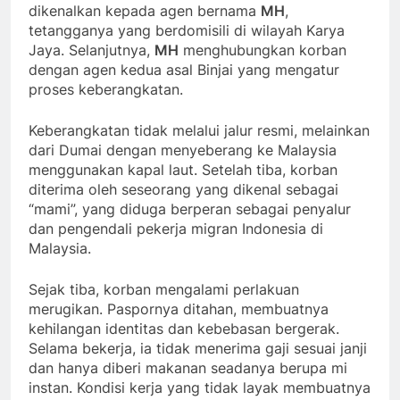
dikenalkan kepada agen bernama
MH
,
tetangganya yang berdomisili di wilayah Karya
Jaya. Selanjutnya,
MH
menghubungkan korban
dengan agen kedua asal Binjai yang mengatur
proses keberangkatan.
Keberangkatan tidak melalui jalur resmi, melainkan
dari Dumai dengan menyeberang ke Malaysia
menggunakan kapal laut. Setelah tiba, korban
diterima oleh seseorang yang dikenal sebagai
“mami”, yang diduga berperan sebagai penyalur
dan pengendali pekerja migran Indonesia di
Malaysia.
Sejak tiba, korban mengalami perlakuan
merugikan. Paspornya ditahan, membuatnya
kehilangan identitas dan kebebasan bergerak.
Selama bekerja, ia tidak menerima gaji sesuai janji
dan hanya diberi makanan seadanya berupa mi
instan. Kondisi kerja yang tidak layak membuatnya