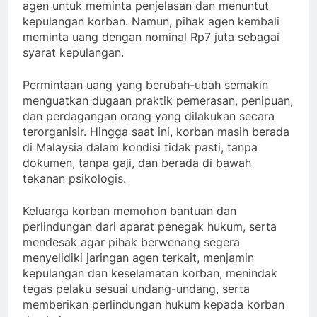
agen untuk meminta penjelasan dan menuntut
kepulangan korban. Namun, pihak agen kembali
meminta uang dengan nominal Rp7 juta sebagai
syarat kepulangan.
Permintaan uang yang berubah-ubah semakin
menguatkan dugaan praktik pemerasan, penipuan,
dan perdagangan orang yang dilakukan secara
terorganisir. Hingga saat ini, korban masih berada
di Malaysia dalam kondisi tidak pasti, tanpa
dokumen, tanpa gaji, dan berada di bawah
tekanan psikologis.
Keluarga korban memohon bantuan dan
perlindungan dari aparat penegak hukum, serta
mendesak agar pihak berwenang segera
menyelidiki jaringan agen terkait, menjamin
kepulangan dan keselamatan korban, menindak
tegas pelaku sesuai undang-undang, serta
memberikan perlindungan hukum kepada korban