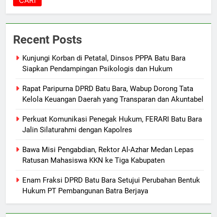
CARI
Recent Posts
Kunjungi Korban di Petatal, Dinsos PPPA Batu Bara
Siapkan Pendampingan Psikologis dan Hukum
Rapat Paripurna DPRD Batu Bara, Wabup Dorong Tata
Kelola Keuangan Daerah yang Transparan dan Akuntabel
Perkuat Komunikasi Penegak Hukum, FERARI Batu Bara
Jalin Silaturahmi dengan Kapolres
Bawa Misi Pengabdian, Rektor Al-Azhar Medan Lepas
Ratusan Mahasiswa KKN ke Tiga Kabupaten
Enam Fraksi DPRD Batu Bara Setujui Perubahan Bentuk
Hukum PT Pembangunan Batra Berjaya