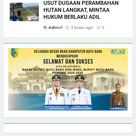
USUT DUGAAN PERAMBAHAN
HUTAN LANGKAT, MINTAA
HUKUM BERLAKU ADIL
Admin1
3 bulan ago
0