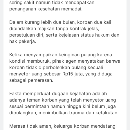
sering sakit namun tidak mendapatkan
penanganan kesehatan memadai.
Dalam kurang lebih dua bulan, korban dua kali
dipindahkan majikan tanpa kontrak jelas,
persetujuan diri, serta kejelasan status hukum dan
hak pekerja.
Ketika menyampaikan keinginan pulang karena
kondisi memburuk, pihak agen menyatakan bahwa
korban tidak diperbolehkan pulang kecuali
menyetor uang sebesar Rp15 juta, yang diduga
sebagai pemerasan.
Fakta memperkuat dugaan kejahatan adalah
adanya teman korban yang telah menyetor uang
sesuai permintaan namun hingga kini belum juga
dipulangkan, menimbulkan trauma dan ketakutan.
Merasa tidak aman, keluarga korban mendatangi