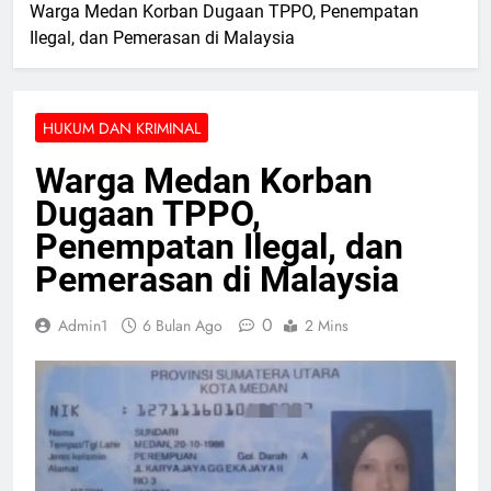
Warga Medan Korban Dugaan TPPO, Penempatan
Ilegal, dan Pemerasan di Malaysia
HUKUM DAN KRIMINAL
Warga Medan Korban
Dugaan TPPO,
Penempatan Ilegal, dan
Pemerasan di Malaysia
0
Admin1
6 Bulan Ago
2 Mins