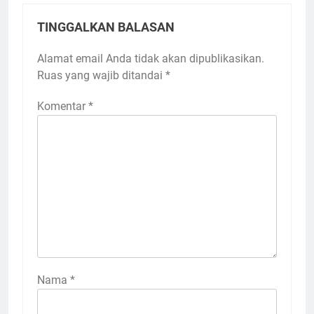
TINGGALKAN BALASAN
Alamat email Anda tidak akan dipublikasikan.
Ruas yang wajib ditandai
*
Komentar
*
Nama
*