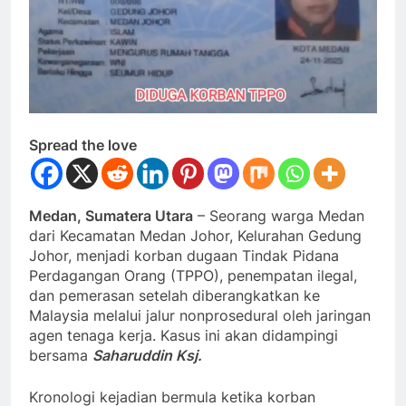
Spread the love
Medan, Sumatera Utara
– Seorang warga Medan
dari Kecamatan Medan Johor, Kelurahan Gedung
Johor, menjadi korban dugaan Tindak Pidana
Perdagangan Orang (TPPO), penempatan ilegal,
dan pemerasan setelah diberangkatkan ke
Malaysia melalui jalur nonprosedural oleh jaringan
agen tenaga kerja. Kasus ini akan didampingi
bersama
Saharuddin Ksj.
Kronologi kejadian bermula ketika korban