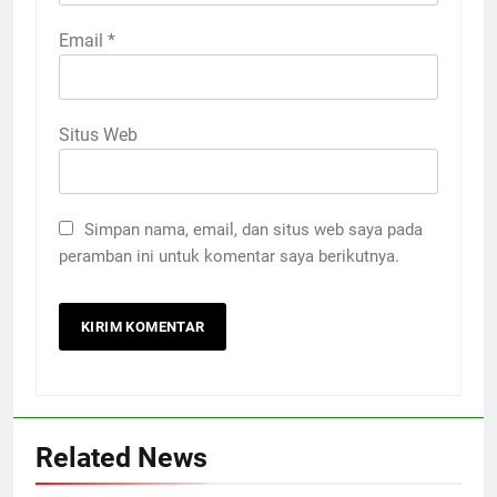
Email
*
Situs Web
Simpan nama, email, dan situs web saya pada
peramban ini untuk komentar saya berikutnya.
Related News