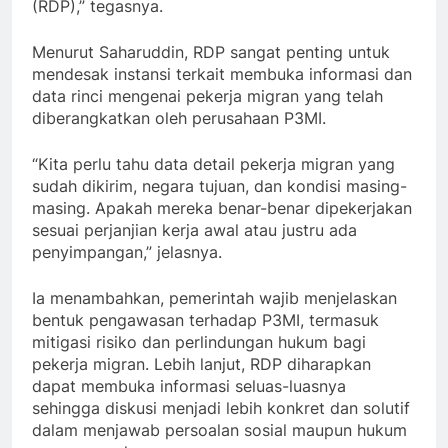
(RDP),” tegasnya.
Menurut Saharuddin, RDP sangat penting untuk
mendesak instansi terkait membuka informasi dan
data rinci mengenai pekerja migran yang telah
diberangkatkan oleh perusahaan P3MI.
“Kita perlu tahu data detail pekerja migran yang
sudah dikirim, negara tujuan, dan kondisi masing-
masing. Apakah mereka benar-benar dipekerjakan
sesuai perjanjian kerja awal atau justru ada
penyimpangan,” jelasnya.
Ia menambahkan, pemerintah wajib menjelaskan
bentuk pengawasan terhadap P3MI, termasuk
mitigasi risiko dan perlindungan hukum bagi
pekerja migran. Lebih lanjut, RDP diharapkan
dapat membuka informasi seluas-luasnya
sehingga diskusi menjadi lebih konkret dan solutif
dalam menjawab persoalan sosial maupun hukum