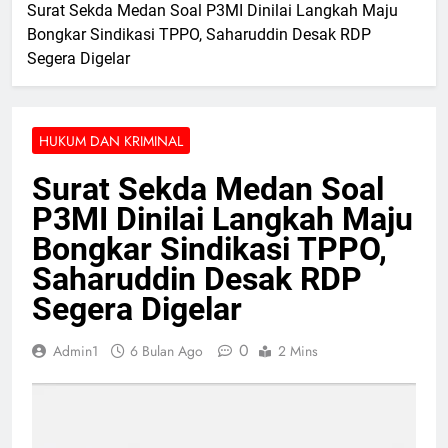
Surat Sekda Medan Soal P3MI Dinilai Langkah Maju
Bongkar Sindikasi TPPO, Saharuddin Desak RDP
Segera Digelar
HUKUM DAN KRIMINAL
Surat Sekda Medan Soal
P3MI Dinilai Langkah Maju
Bongkar Sindikasi TPPO,
Saharuddin Desak RDP
Segera Digelar
0
Admin1
6 Bulan Ago
2 Mins