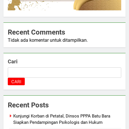
Recent Comments
Tidak ada komentar untuk ditampilkan.
Cari
CARI
Recent Posts
Kunjungi Korban di Petatal, Dinsos PPPA Batu Bara
Siapkan Pendampingan Psikologis dan Hukum