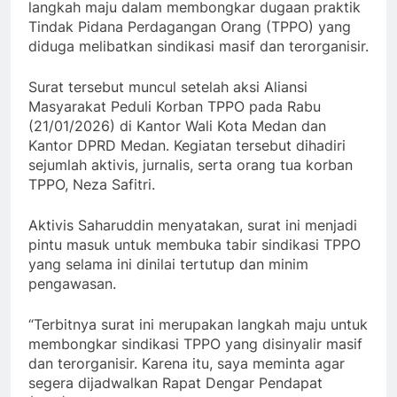
langkah maju dalam membongkar dugaan praktik
Tindak Pidana Perdagangan Orang (TPPO) yang
diduga melibatkan sindikasi masif dan terorganisir.
Surat tersebut muncul setelah aksi Aliansi
Masyarakat Peduli Korban TPPO pada Rabu
(21/01/2026) di Kantor Wali Kota Medan dan
Kantor DPRD Medan. Kegiatan tersebut dihadiri
sejumlah aktivis, jurnalis, serta orang tua korban
TPPO, Neza Safitri.
Aktivis Saharuddin menyatakan, surat ini menjadi
pintu masuk untuk membuka tabir sindikasi TPPO
yang selama ini dinilai tertutup dan minim
pengawasan.
“Terbitnya surat ini merupakan langkah maju untuk
membongkar sindikasi TPPO yang disinyalir masif
dan terorganisir. Karena itu, saya meminta agar
segera dijadwalkan Rapat Dengar Pendapat