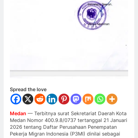
Spread the love
Medan
— Terbitnya surat Sekretariat Daerah Kota
Medan Nomor 400.9.8/0737 tertanggal 21 Januari
2026 tentang Daftar Perusahaan Penempatan
Pekerja Migran Indonesia (P3MI) dinilai sebagai