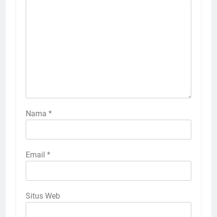
Nama
*
Email
*
Situs Web