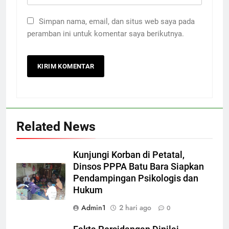
Simpan nama, email, dan situs web saya pada
peramban ini untuk komentar saya berikutnya.
Related News
Kunjungi Korban di Petatal,
Dinsos PPPA Batu Bara Siapkan
Pendampingan Psikologis dan
Hukum
Admin1
2 hari ago
0