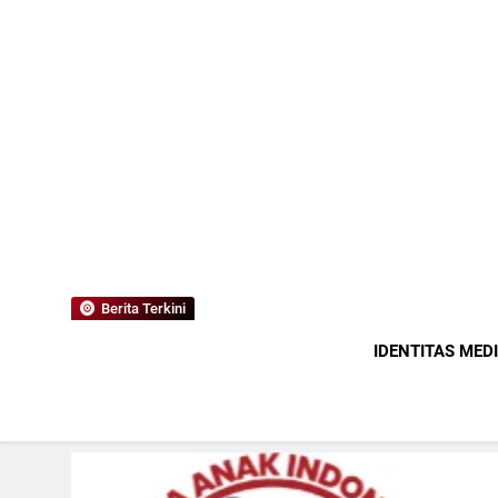
Berita Terkini
IDENTITAS MED