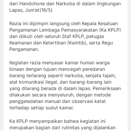
dari Handohone dan Narkoba di dalam lingkungan
Lapas, Jum’at(16/5)
Razia ini dipimpin langsung oleh Kepala Kesatuan
Pengamanan Lembaga Pemasyarakatan (Ka KPLP)
dan diikuti oleh seluruh Staf KPLP, petugas
Keamanan dan Ketertiban (Kamtib), serta Regu
Pengamanan.
Kegiatan razia menyasar kamar hunian warga
binaan dengan tujuan mencegah peredaran
barang terlarang seperti narkoba, senjata tajam,
alat komunikasi ilegal, dan barang-barang lain
yang dilarang berada di dalam lapas. Pemeriksaan
dilakukan secara menyeluruh, dengan metode
penggeledahan manual dan observasi ketat
terhadap setiap sudut kamar.
Ka KPLP menyampaikan bahwa kegiatan ini
merupakan bagian dari rutinitas yang dijalankan