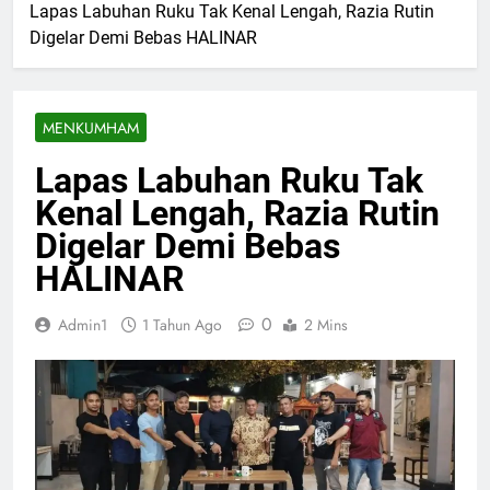
Lapas Labuhan Ruku Tak Kenal Lengah, Razia Rutin
Digelar Demi Bebas HALINAR
MENKUMHAM
Lapas Labuhan Ruku Tak
Kenal Lengah, Razia Rutin
Digelar Demi Bebas
HALINAR
0
Admin1
1 Tahun Ago
2 Mins