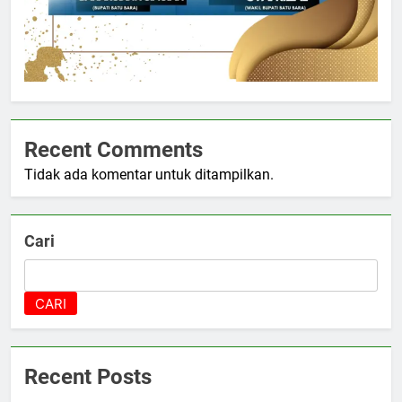
Recent Comments
Tidak ada komentar untuk ditampilkan.
Cari
CARI
Recent Posts