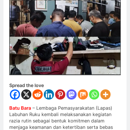
Spread the love
Batu Bara
– Lembaga Pemasyarakatan (Lapas)
Labuhan Ruku kembali melaksanakan kegiatan
razia rutin sebagai bentuk komitmen dalam
menjaga keamanan dan ketertiban serta bebas