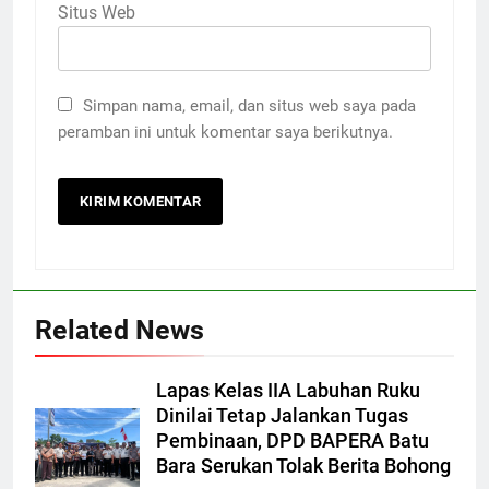
Situs Web
Simpan nama, email, dan situs web saya pada
peramban ini untuk komentar saya berikutnya.
Related News
Lapas Kelas IIA Labuhan Ruku
Dinilai Tetap Jalankan Tugas
Pembinaan, DPD BAPERA Batu
Bara Serukan Tolak Berita Bohong