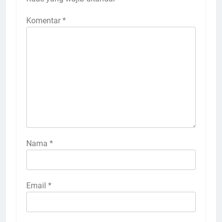
Komentar
*
Nama
*
Email
*