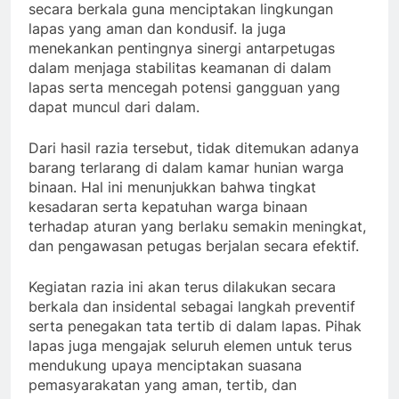
secara berkala guna menciptakan lingkungan
lapas yang aman dan kondusif. Ia juga
menekankan pentingnya sinergi antarpetugas
dalam menjaga stabilitas keamanan di dalam
lapas serta mencegah potensi gangguan yang
dapat muncul dari dalam.
Dari hasil razia tersebut, tidak ditemukan adanya
barang terlarang di dalam kamar hunian warga
binaan. Hal ini menunjukkan bahwa tingkat
kesadaran serta kepatuhan warga binaan
terhadap aturan yang berlaku semakin meningkat,
dan pengawasan petugas berjalan secara efektif.
Kegiatan razia ini akan terus dilakukan secara
berkala dan insidental sebagai langkah preventif
serta penegakan tata tertib di dalam lapas. Pihak
lapas juga mengajak seluruh elemen untuk terus
mendukung upaya menciptakan suasana
pemasyarakatan yang aman, tertib, dan