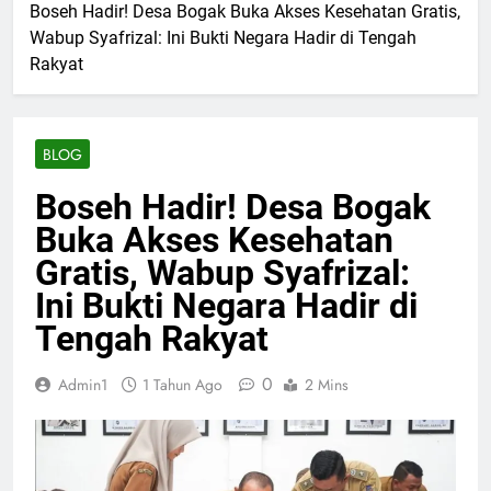
Boseh Hadir! Desa Bogak Buka Akses Kesehatan Gratis,
Wabup Syafrizal: Ini Bukti Negara Hadir di Tengah
Rakyat
BLOG
Boseh Hadir! Desa Bogak
Buka Akses Kesehatan
Gratis, Wabup Syafrizal:
Ini Bukti Negara Hadir di
Tengah Rakyat
0
Admin1
1 Tahun Ago
2 Mins