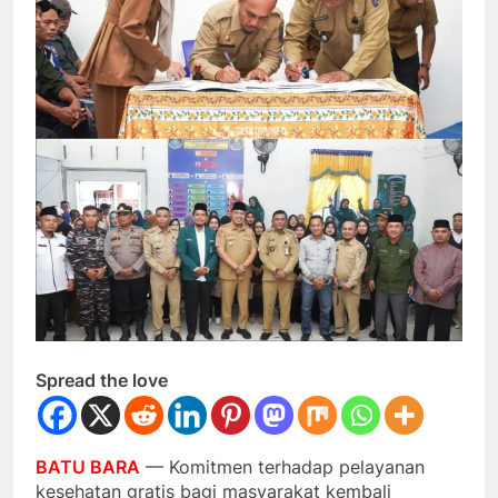
Spread the love
BATU BARA
— Komitmen terhadap pelayanan
kesehatan gratis bagi masyarakat kembali