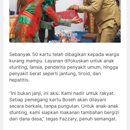
Sebanyak 50 kartu telah dibagikan kepada warga
kurang mampu. Layanan difokuskan untuk anak
stunting, lansia, penderita penyakit umum, hingga
penyakit berat seperti jantung, tiroid, dan
hepatitis.
“Ini bukan janji, ini aksi. Kami hadir untuk rakyat.
Setiap pemegang kartu Boseh akan dilayani
secara berkala, tanpa pungutan. Untuk anak-anak
stunting, kami siapkan makanan tambahan bergizi
dari dana desa,” tegas Fazzary, penuh semangat.