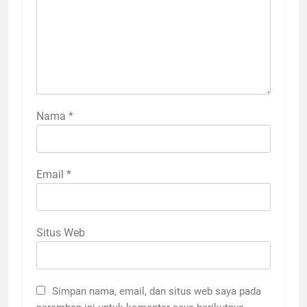
Nama
*
Email
*
Situs Web
Simpan nama, email, dan situs web saya pada