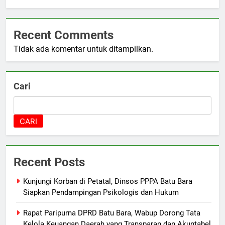
Recent Comments
Tidak ada komentar untuk ditampilkan.
Cari
CARI
Recent Posts
Kunjungi Korban di Petatal, Dinsos PPPA Batu Bara
Siapkan Pendampingan Psikologis dan Hukum
Rapat Paripurna DPRD Batu Bara, Wabup Dorong Tata
Kelola Keuangan Daerah yang Transparan dan Akuntabel