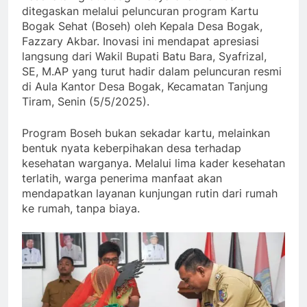
ditegaskan melalui peluncuran program Kartu
Bogak Sehat (Boseh) oleh Kepala Desa Bogak,
Fazzary Akbar. Inovasi ini mendapat apresiasi
langsung dari Wakil Bupati Batu Bara, Syafrizal,
SE, M.AP yang turut hadir dalam peluncuran resmi
di Aula Kantor Desa Bogak, Kecamatan Tanjung
Tiram, Senin (5/5/2025).
Program Boseh bukan sekadar kartu, melainkan
bentuk nyata keberpihakan desa terhadap
kesehatan warganya. Melalui lima kader kesehatan
terlatih, warga penerima manfaat akan
mendapatkan layanan kunjungan rutin dari rumah
ke rumah, tanpa biaya.