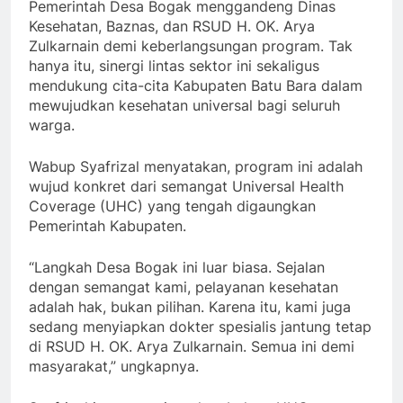
Pemerintah Desa Bogak menggandeng Dinas
Kesehatan, Baznas, dan RSUD H. OK. Arya
Zulkarnain demi keberlangsungan program. Tak
hanya itu, sinergi lintas sektor ini sekaligus
mendukung cita-cita Kabupaten Batu Bara dalam
mewujudkan kesehatan universal bagi seluruh
warga.
Wabup Syafrizal menyatakan, program ini adalah
wujud konkret dari semangat Universal Health
Coverage (UHC) yang tengah digaungkan
Pemerintah Kabupaten.
“Langkah Desa Bogak ini luar biasa. Sejalan
dengan semangat kami, pelayanan kesehatan
adalah hak, bukan pilihan. Karena itu, kami juga
sedang menyiapkan dokter spesialis jantung tetap
di RSUD H. OK. Arya Zulkarnain. Semua ini demi
masyarakat,” ungkapnya.