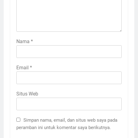
Nama
*
Email
*
Situs Web
Simpan nama, email, dan situs web saya pada
peramban ini untuk komentar saya berikutnya.