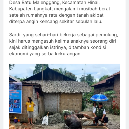
Desa Batu Malenggang, Kecamatan Hinai,
Kabupaten Langkat, mengalami musibah berat
setelah rumahnya rata dengan tanah akibat
diterpa angin kencang sekitar sebulan lalu.
Sardi, yang sehari-hari bekerja sebagai pemulung,
kini harus mengasuh kelima anaknya seorang diri
sejak ditinggalkan istrinya, ditambah kondisi
ekonomi yang serba kekurangan.