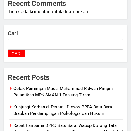
Recent Comments
Tidak ada komentar untuk ditampilkan.
Cari
CARI
Recent Posts
Cetak Pemimpin Muda, Muhammad Ridwan Pimpin
Pelantikan MPK SMAN 1 Tanjung Tiram
Kunjungi Korban di Petatal, Dinsos PPPA Batu Bara
Siapkan Pendampingan Psikologis dan Hukum
Rapat Paripurna DPRD Batu Bara, Wabup Dorong Tata