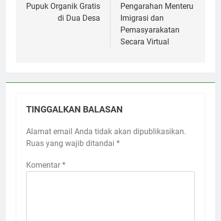
Pupuk Organik Gratis
Pengarahan Menteru
di Dua Desa
Imigrasi dan
Pemasyarakatan
Secara Virtual
TINGGALKAN BALASAN
Alamat email Anda tidak akan dipublikasikan.
Ruas yang wajib ditandai
*
Komentar
*