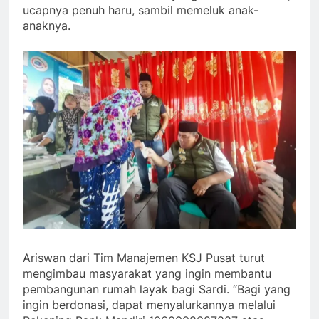
ucapnya penuh haru, sambil memeluk anak-
anaknya.
Ariswan dari Tim Manajemen KSJ Pusat turut
mengimbau masyarakat yang ingin membantu
pembangunan rumah layak bagi Sardi. “Bagi yang
ingin berdonasi, dapat menyalurkannya melalui