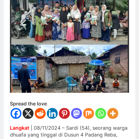
Spread the love
Langkat
| 08/11/2024 – Sardi (54), seorang warga
dhuafa yang tinggal di Dusun 4 Padang Reba,