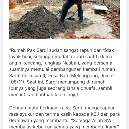
“Rumah Pak Sardi sudah sangat rapuh dan tidak
layak huni, sehingga mudah roboh saat terkena
angin kencang,” ungkap Nasbah, yang bersama
suaminya memulai pembangunan kembali rumah
Sardi di Dusun 4, Desa Batu Melenggang, Jumat
(08/11). Saat ini, Sardi menumpang di rumah
ibunya yang juga seorang lansia dhuafa, sambil
menantikan bantuan lebih lanjut.
Dengan mata berkaca-kaca, Sardi mengucapkan
rasa syukur dan terima kasih kepada KSJ dan para
dermawan yang membantu. “Semoga Allah SWT
membalas kebaikan semua yang membantu kami,”