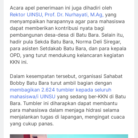
Acara apel penerimaan ini juga dihadiri oleh
Rektor UINSU, Prof. Dr. Nurhayati, M.Ag,
yang
menyampaikan harapannya agar para mahasiswa
dapat memberikan kontribusi nyata bagi
pembangunan desa-desa di Batu Bara. Selain itu,
hadir pula Sekda Batu Bara, Norma Deli Siregar,
para asisten Setdakab Batu Bara, dan para kepala
OPD, yang turut mendukung kelancaran kegiatan
KKN ini.
Dalam kesempatan tersebut, organisasi Sahabat
Bobby Batu Bara turut ambil bagian dengan
membagikan 2.624 tumbler kepada seluruh
mahasiswa/i UINSU
yang sedang ber-KKN di Batu
Bara. Tumbler ini diharapkan dapat membantu
para mahasiswa dalam menjaga hidrasi selama
menjalankan tugas di lapangan, mengingat cuaca
yang cukup panas.