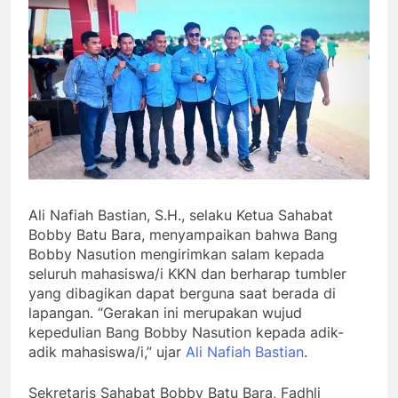
Ali Nafiah Bastian, S.H., selaku Ketua Sahabat
Bobby Batu Bara, menyampaikan bahwa Bang
Bobby Nasution mengirimkan salam kepada
seluruh mahasiswa/i KKN dan berharap tumbler
yang dibagikan dapat berguna saat berada di
lapangan. “Gerakan ini merupakan wujud
kepedulian Bang Bobby Nasution kepada adik-
adik mahasiswa/i,” ujar
Ali Nafiah Bastian
.
Sekretaris Sahabat Bobby Batu Bara, Fadhli