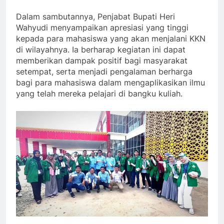
Dalam sambutannya, Penjabat Bupati Heri
Wahyudi menyampaikan apresiasi yang tinggi
kepada para mahasiswa yang akan menjalani KKN
di wilayahnya. Ia berharap kegiatan ini dapat
memberikan dampak positif bagi masyarakat
setempat, serta menjadi pengalaman berharga
bagi para mahasiswa dalam mengaplikasikan ilmu
yang telah mereka pelajari di bangku kuliah.