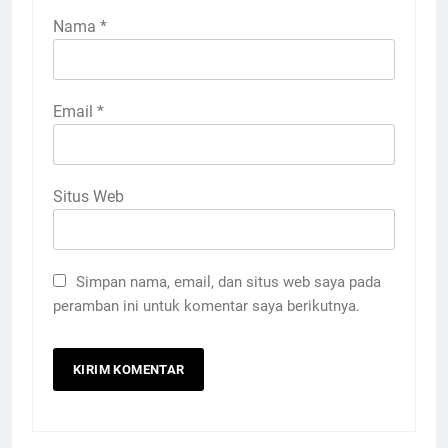
Nama
*
Email
*
Situs Web
Simpan nama, email, dan situs web saya pada
peramban ini untuk komentar saya berikutnya.