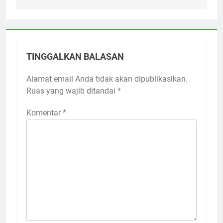
TINGGALKAN BALASAN
Alamat email Anda tidak akan dipublikasikan.
Ruas yang wajib ditandai
*
Komentar
*