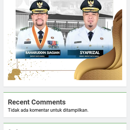
Recent Comments
Tidak ada komentar untuk ditampilkan.