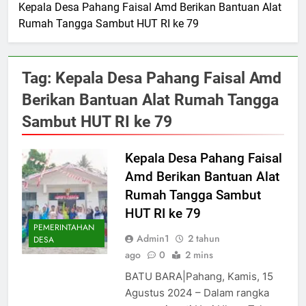
Kepala Desa Pahang Faisal Amd Berikan Bantuan Alat
Rumah Tangga Sambut HUT RI ke 79
Tag:
Kepala Desa Pahang Faisal Amd
Berikan Bantuan Alat Rumah Tangga
Sambut HUT RI ke 79
Kepala Desa Pahang Faisal
Amd Berikan Bantuan Alat
Rumah Tangga Sambut
HUT RI ke 79
PEMERINTAHAN
Admin1
2 tahun
DESA
ago
0
2 mins
BATU BARA|Pahang, Kamis, 15
Agustus 2024 – Dalam rangka