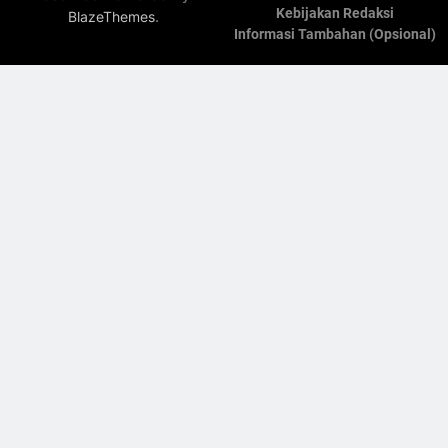
Kebijakan Redaksi
.
BlazeThemes
Informasi Tambahan (Opsional)