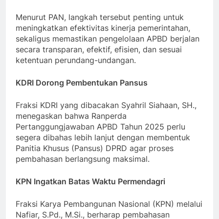
Menurut PAN, langkah tersebut penting untuk
meningkatkan efektivitas kinerja pemerintahan,
sekaligus memastikan pengelolaan APBD berjalan
secara transparan, efektif, efisien, dan sesuai
ketentuan perundang-undangan.
KDRI Dorong Pembentukan Pansus
Fraksi KDRI yang dibacakan Syahril Siahaan, SH.,
menegaskan bahwa Ranperda
Pertanggungjawaban APBD Tahun 2025 perlu
segera dibahas lebih lanjut dengan membentuk
Panitia Khusus (Pansus) DPRD agar proses
pembahasan berlangsung maksimal.
KPN Ingatkan Batas Waktu Permendagri
Fraksi Karya Pembangunan Nasional (KPN) melalui
Nafiar, S.Pd., M.Si., berharap pembahasan