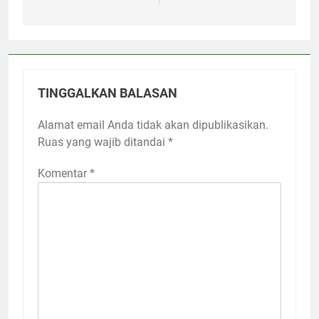
TINGGALKAN BALASAN
Alamat email Anda tidak akan dipublikasikan.
Ruas yang wajib ditandai
*
Komentar
*