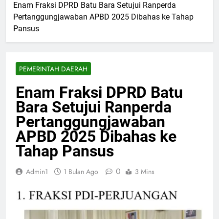
Enam Fraksi DPRD Batu Bara Setujui Ranperda
Pertanggungjawaban APBD 2025 Dibahas ke Tahap
Pansus
PEMERINTAH DAERAH
Enam Fraksi DPRD Batu
Bara Setujui Ranperda
Pertanggungjawaban
APBD 2025 Dibahas ke
Tahap Pansus
0
Admin1
1 Bulan Ago
3 Mins