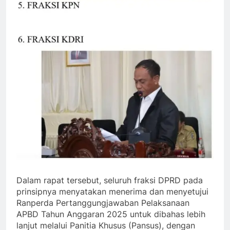
Dalam rapat tersebut, seluruh fraksi DPRD pada
prinsipnya menyatakan menerima dan menyetujui
Ranperda Pertanggungjawaban Pelaksanaan
APBD Tahun Anggaran 2025 untuk dibahas lebih
lanjut melalui Panitia Khusus (Pansus), dengan