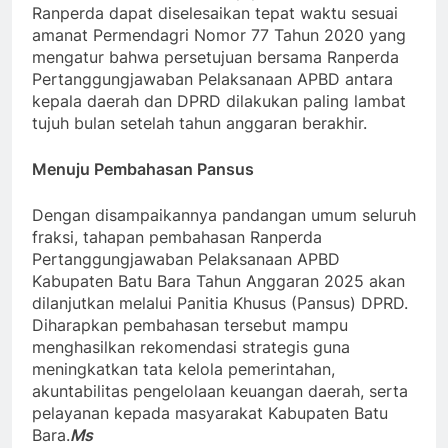
Ranperda dapat diselesaikan tepat waktu sesuai
amanat Permendagri Nomor 77 Tahun 2020 yang
mengatur bahwa persetujuan bersama Ranperda
Pertanggungjawaban Pelaksanaan APBD antara
kepala daerah dan DPRD dilakukan paling lambat
tujuh bulan setelah tahun anggaran berakhir.
Menuju Pembahasan Pansus
Dengan disampaikannya pandangan umum seluruh
fraksi, tahapan pembahasan Ranperda
Pertanggungjawaban Pelaksanaan APBD
Kabupaten Batu Bara Tahun Anggaran 2025 akan
dilanjutkan melalui Panitia Khusus (Pansus) DPRD.
Diharapkan pembahasan tersebut mampu
menghasilkan rekomendasi strategis guna
meningkatkan tata kelola pemerintahan,
akuntabilitas pengelolaan keuangan daerah, serta
pelayanan kepada masyarakat Kabupaten Batu
Bara.
Ms