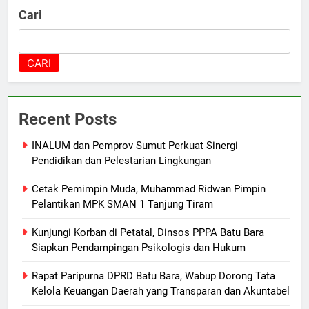
Cari
CARI
Recent Posts
INALUM dan Pemprov Sumut Perkuat Sinergi
Pendidikan dan Pelestarian Lingkungan
Cetak Pemimpin Muda, Muhammad Ridwan Pimpin
Pelantikan MPK SMAN 1 Tanjung Tiram
Kunjungi Korban di Petatal, Dinsos PPPA Batu Bara
Siapkan Pendampingan Psikologis dan Hukum
Rapat Paripurna DPRD Batu Bara, Wabup Dorong Tata
Kelola Keuangan Daerah yang Transparan dan Akuntabel