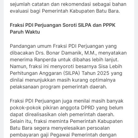
sejumlah catatan dan rekomendasi sebagai bahan
evaluasi bagi Pemerintah Kabupaten Batu Bara.
Fraksi PDI Perjuangan Soroti SILPA dan PPPK
Paruh Waktu
Pandangan umum Fraksi PDI Perjuangan yang
dibacakan Drs. Bonar Damanik, M.M., menyatakan
menerima Ranperda untuk dibahas lebih lanjut.
Namun, fraksi ini menyoroti besarnya Sisa Lebih
Perhitungan Anggaran (SILPA) Tahun 2025 yang
dinilai menunjukkan masih kurang optimalnya
pelaksanaan program pemerintah daerah.
Fraksi PDI Perjuangan juga menilai masih banyak
pokok-pokok pikiran anggota DPRD yang belum
dapat direalisasikan oleh pemerintah daerah.
Selain itu, fraksi meminta Pemerintah Kabupaten
Batu Bara segera menyelesaikan persoalan
pembayaran gaji Pegawai Pemerintah dengan