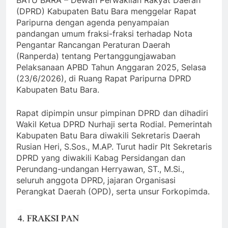
(DPRD) Kabupaten Batu Bara menggelar Rapat
Paripurna dengan agenda penyampaian
pandangan umum fraksi-fraksi terhadap Nota
Pengantar Rancangan Peraturan Daerah
(Ranperda) tentang Pertanggungjawaban
Pelaksanaan APBD Tahun Anggaran 2025, Selasa
(23/6/2026), di Ruang Rapat Paripurna DPRD
Kabupaten Batu Bara.
Rapat dipimpin unsur pimpinan DPRD dan dihadiri
Wakil Ketua DPRD Nurhaji serta Rodial. Pemerintah
Kabupaten Batu Bara diwakili Sekretaris Daerah
Rusian Heri, S.Sos., M.AP. Turut hadir Plt Sekretaris
DPRD yang diwakili Kabag Persidangan dan
Perundang-undangan Herryawan, ST., M.Si.,
seluruh anggota DPRD, jajaran Organisasi
Perangkat Daerah (OPD), serta unsur Forkopimda.