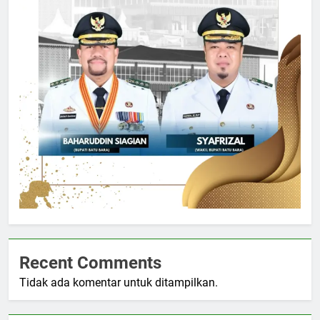
Recent Comments
Tidak ada komentar untuk ditampilkan.