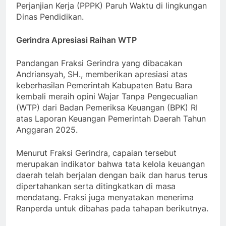
Perjanjian Kerja (PPPK) Paruh Waktu di lingkungan
Dinas Pendidikan.
Gerindra Apresiasi Raihan WTP
Pandangan Fraksi Gerindra yang dibacakan
Andriansyah, SH., memberikan apresiasi atas
keberhasilan Pemerintah Kabupaten Batu Bara
kembali meraih opini Wajar Tanpa Pengecualian
(WTP) dari Badan Pemeriksa Keuangan (BPK) RI
atas Laporan Keuangan Pemerintah Daerah Tahun
Anggaran 2025.
Menurut Fraksi Gerindra, capaian tersebut
merupakan indikator bahwa tata kelola keuangan
daerah telah berjalan dengan baik dan harus terus
dipertahankan serta ditingkatkan di masa
mendatang. Fraksi juga menyatakan menerima
Ranperda untuk dibahas pada tahapan berikutnya.