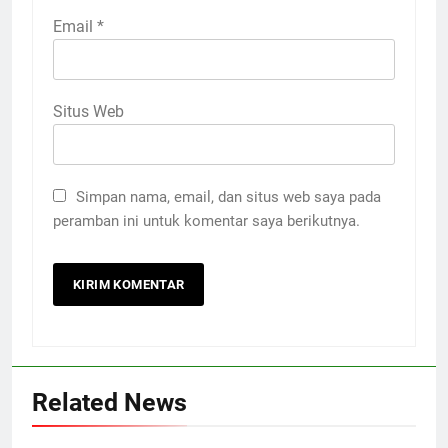
Email
*
Situs Web
Simpan nama, email, dan situs web saya pada
peramban ini untuk komentar saya berikutnya.
Related News