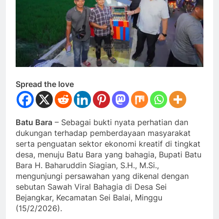
Spread the love
Batu Bara
– Sebagai bukti nyata perhatian dan
dukungan terhadap pemberdayaan masyarakat
serta penguatan sektor ekonomi kreatif di tingkat
desa, menuju Batu Bara yang bahagia, Bupati Batu
Bara H. Baharuddin Siagian, S.H., M.Si.,
mengunjungi persawahan yang dikenal dengan
sebutan Sawah Viral Bahagia di Desa Sei
Bejangkar, Kecamatan Sei Balai, Minggu
(15/2/2026).