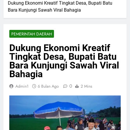
Dukung Ekonomi Kreatif Tingkat Desa, Bupati Batu
Bara Kunjungi Sawah Viral Bahagia
PEMERINTAH DAERAH
Dukung Ekonomi Kreatif
Tingkat Desa, Bupati Batu
Bara Kunjungi Sawah Viral
Bahagia
0
Admin1
6 Bulan Ago
2 Mins