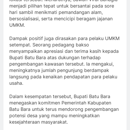
menjadi pilihan tepat untuk bersantai pada sore
hari sambil menikmati pemandangan alam,
bersosialisasi, serta mencicipi beragam jajanan
UMKM.
Dampak positif juga dirasakan para pelaku UMKM
setempat. Seorang pedagang bakso
menyampaikan apresiasi dan terima kasih kepada
Bupati Batu Bara atas dukungan terhadap
pengembangan kawasan tersebut. Ia mengakui,
meningkatnya jumlah pengunjung berdampak
langsung pada kenaikan pendapatan para pelaku
usaha.
Dalam kesempatan tersebut, Bupati Batu Bara
menegaskan komitmen Pemerintah Kabupaten
Batu Bara untuk terus mendorong pengembangan
potensi desa yang mampu meningkatkan
kesejahteraan masyarakat.