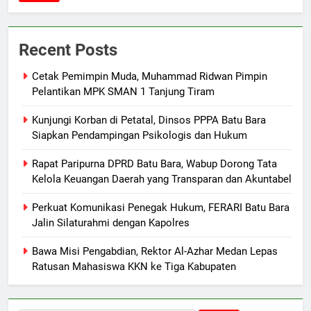
Recent Posts
Cetak Pemimpin Muda, Muhammad Ridwan Pimpin
Pelantikan MPK SMAN 1 Tanjung Tiram
Kunjungi Korban di Petatal, Dinsos PPPA Batu Bara
Siapkan Pendampingan Psikologis dan Hukum
Rapat Paripurna DPRD Batu Bara, Wabup Dorong Tata
Kelola Keuangan Daerah yang Transparan dan Akuntabel
Perkuat Komunikasi Penegak Hukum, FERARI Batu Bara
Jalin Silaturahmi dengan Kapolres
Bawa Misi Pengabdian, Rektor Al-Azhar Medan Lepas
Ratusan Mahasiswa KKN ke Tiga Kabupaten