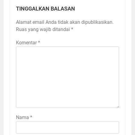
TINGGALKAN BALASAN
Alamat email Anda tidak akan dipublikasikan.
Ruas yang wajib ditandai
*
Komentar
*
Nama
*