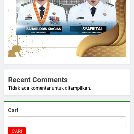
Recent Comments
Tidak ada komentar untuk ditampilkan.
Cari
CARI