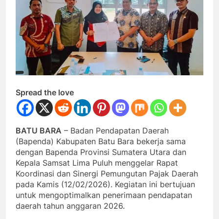
Spread the love
BATU BARA
– Badan Pendapatan Daerah
(Bapenda) Kabupaten Batu Bara bekerja sama
dengan Bapenda Provinsi Sumatera Utara dan
Kepala Samsat Lima Puluh menggelar Rapat
Koordinasi dan Sinergi Pemungutan Pajak Daerah
pada Kamis (12/02/2026). Kegiatan ini bertujuan
untuk mengoptimalkan penerimaan pendapatan
daerah tahun anggaran 2026.