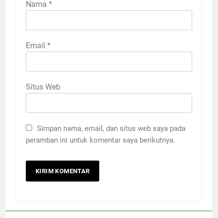
Nama
*
Email
*
Situs Web
Simpan nama, email, dan situs web saya pada
peramban ini untuk komentar saya berikutnya.