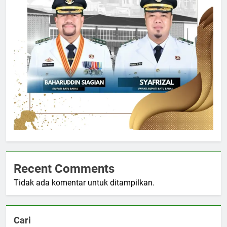
Recent Comments
Tidak ada komentar untuk ditampilkan.
Cari