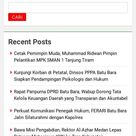
CARI
Recent Posts
Cetak Pemimpin Muda, Muhammad Ridwan Pimpin
Pelantikan MPK SMAN 1 Tanjung Tiram
Kunjungi Korban di Petatal, Dinsos PPPA Batu Bara
Siapkan Pendampingan Psikologis dan Hukum
Rapat Paripurna DPRD Batu Bara, Wabup Dorong Tata
Kelola Keuangan Daerah yang Transparan dan Akuntabel
Perkuat Komunikasi Penegak Hukum, FERARI Batu Bara
Jalin Silaturahmi dengan Kapolres
Bawa Misi Pengabdian, Rektor Al-Azhar Medan Lepas