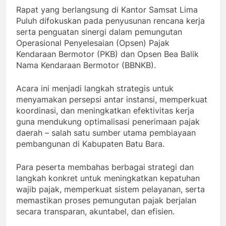
Rapat yang berlangsung di Kantor Samsat Lima
Puluh difokuskan pada penyusunan rencana kerja
serta penguatan sinergi dalam pemungutan
Operasional Penyelesaian (Opsen) Pajak
Kendaraan Bermotor (PKB) dan Opsen Bea Balik
Nama Kendaraan Bermotor (BBNKB).
Acara ini menjadi langkah strategis untuk
menyamakan persepsi antar instansi, memperkuat
koordinasi, dan meningkatkan efektivitas kerja
guna mendukung optimalisasi penerimaan pajak
daerah – salah satu sumber utama pembiayaan
pembangunan di Kabupaten Batu Bara.
Para peserta membahas berbagai strategi dan
langkah konkret untuk meningkatkan kepatuhan
wajib pajak, memperkuat sistem pelayanan, serta
memastikan proses pemungutan pajak berjalan
secara transparan, akuntabel, dan efisien.