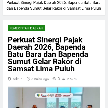
Perkuat Sinergi Pajak Daerah 2026, Bapenda Batu Bara
dan Bapenda Sumut Gelar Rakor di Samsat Lima Puluh
PEMERINTAH DAERAH
Perkuat Sinergi Pajak
Daerah 2026, Bapenda
Batu Bara dan Bapenda
Sumut Gelar Rakor di
Samsat Lima Puluh
0
Admin1
6 Bulan Ago
2 Mins