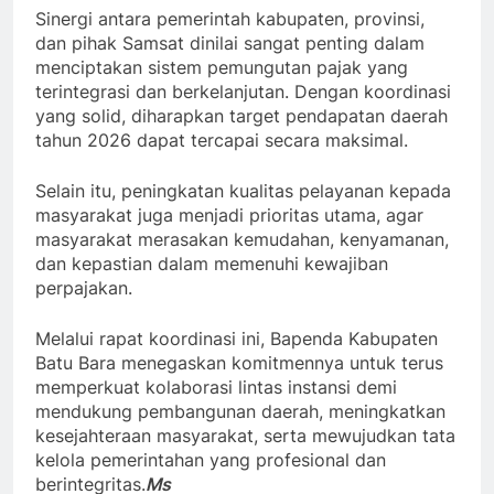
Sinergi antara pemerintah kabupaten, provinsi,
dan pihak Samsat dinilai sangat penting dalam
menciptakan sistem pemungutan pajak yang
terintegrasi dan berkelanjutan. Dengan koordinasi
yang solid, diharapkan target pendapatan daerah
tahun 2026 dapat tercapai secara maksimal.
Selain itu, peningkatan kualitas pelayanan kepada
masyarakat juga menjadi prioritas utama, agar
masyarakat merasakan kemudahan, kenyamanan,
dan kepastian dalam memenuhi kewajiban
perpajakan.
Melalui rapat koordinasi ini, Bapenda Kabupaten
Batu Bara menegaskan komitmennya untuk terus
memperkuat kolaborasi lintas instansi demi
mendukung pembangunan daerah, meningkatkan
kesejahteraan masyarakat, serta mewujudkan tata
kelola pemerintahan yang profesional dan
berintegritas.
Ms