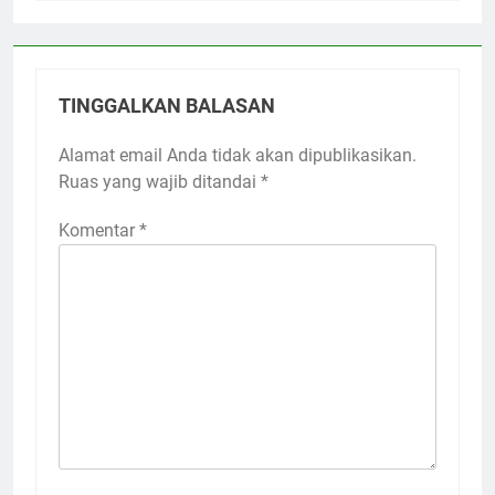
TINGGALKAN BALASAN
Alamat email Anda tidak akan dipublikasikan.
Ruas yang wajib ditandai
*
Komentar
*