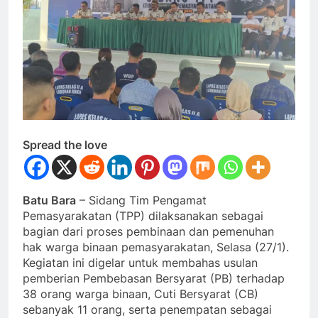
Spread the love
Batu Bara
– Sidang Tim Pengamat
Pemasyarakatan (TPP) dilaksanakan sebagai
bagian dari proses pembinaan dan pemenuhan
hak warga binaan pemasyarakatan, Selasa (27/1).
Kegiatan ini digelar untuk membahas usulan
pemberian Pembebasan Bersyarat (PB) terhadap
38 orang warga binaan, Cuti Bersyarat (CB)
sebanyak 11 orang, serta penempatan sebagai