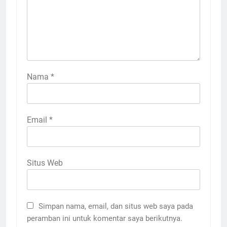
Nama
*
Email
*
Situs Web
Simpan nama, email, dan situs web saya pada
peramban ini untuk komentar saya berikutnya.