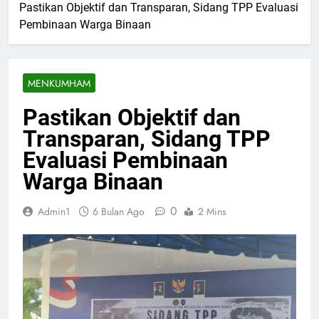
Pastikan Objektif dan Transparan, Sidang TPP Evaluasi
Pembinaan Warga Binaan
MENKUMHAM
Pastikan Objektif dan
Transparan, Sidang TPP
Evaluasi Pembinaan
Warga Binaan
0
Admin1
6 Bulan Ago
2 Mins