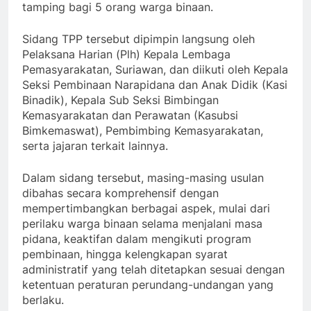
tamping bagi 5 orang warga binaan.
Sidang TPP tersebut dipimpin langsung oleh
Pelaksana Harian (Plh) Kepala Lembaga
Pemasyarakatan, Suriawan, dan diikuti oleh Kepala
Seksi Pembinaan Narapidana dan Anak Didik (Kasi
Binadik), Kepala Sub Seksi Bimbingan
Kemasyarakatan dan Perawatan (Kasubsi
Bimkemaswat), Pembimbing Kemasyarakatan,
serta jajaran terkait lainnya.
Dalam sidang tersebut, masing-masing usulan
dibahas secara komprehensif dengan
mempertimbangkan berbagai aspek, mulai dari
perilaku warga binaan selama menjalani masa
pidana, keaktifan dalam mengikuti program
pembinaan, hingga kelengkapan syarat
administratif yang telah ditetapkan sesuai dengan
ketentuan peraturan perundang-undangan yang
berlaku.