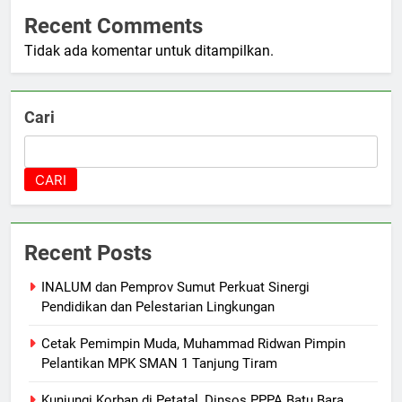
Recent Comments
Tidak ada komentar untuk ditampilkan.
Cari
CARI
Recent Posts
INALUM dan Pemprov Sumut Perkuat Sinergi
Pendidikan dan Pelestarian Lingkungan
Cetak Pemimpin Muda, Muhammad Ridwan Pimpin
Pelantikan MPK SMAN 1 Tanjung Tiram
Kunjungi Korban di Petatal, Dinsos PPPA Batu Bara