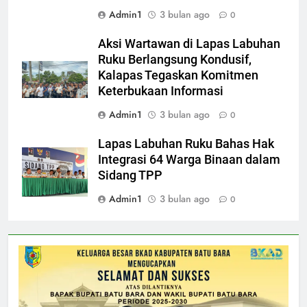
Admin1
3 bulan ago
0
Aksi Wartawan di Lapas Labuhan
Ruku Berlangsung Kondusif,
Kalapas Tegaskan Komitmen
Keterbukaan Informasi
Admin1
3 bulan ago
0
Lapas Labuhan Ruku Bahas Hak
Integrasi 64 Warga Binaan dalam
Sidang TPP
Admin1
3 bulan ago
0