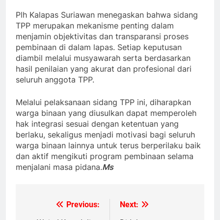
Plh Kalapas Suriawan menegaskan bahwa sidang
TPP merupakan mekanisme penting dalam
menjamin objektivitas dan transparansi proses
pembinaan di dalam lapas. Setiap keputusan
diambil melalui musyawarah serta berdasarkan
hasil penilaian yang akurat dan profesional dari
seluruh anggota TPP.
Melalui pelaksanaan sidang TPP ini, diharapkan
warga binaan yang diusulkan dapat memperoleh
hak integrasi sesuai dengan ketentuan yang
berlaku, sekaligus menjadi motivasi bagi seluruh
warga binaan lainnya untuk terus berperilaku baik
dan aktif mengikuti program pembinaan selama
menjalani masa pidana.
Ms
Previous:
Next:
Navigasi