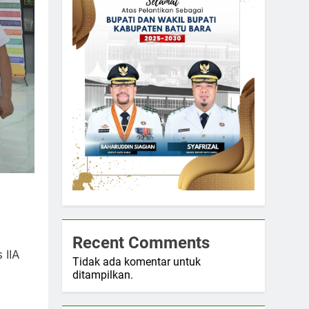
Recent Comments
 IIA
Tidak ada komentar untuk
ditampilkan.