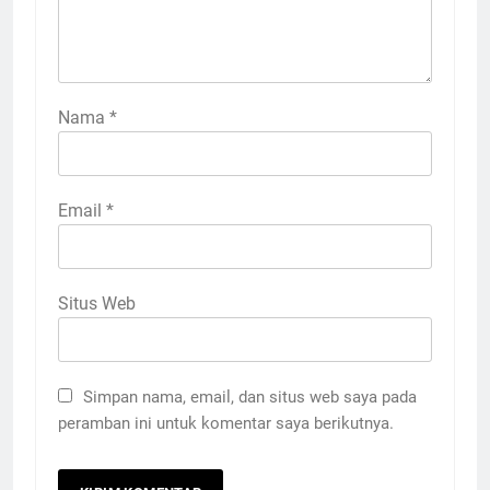
Nama
*
Email
*
Situs Web
Simpan nama, email, dan situs web saya pada
peramban ini untuk komentar saya berikutnya.