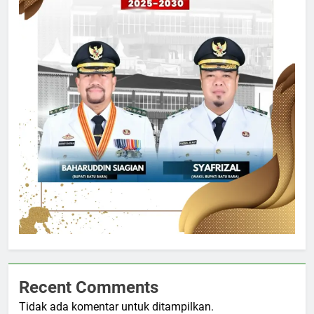
Recent Comments
Tidak ada komentar untuk ditampilkan.