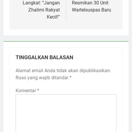
Langkat: “Jangan
Resmikan 30 Unit
Zhalimi Rakyat
Wartelsuspas Baru
Kecil!”
TINGGALKAN BALASAN
Alamat email Anda tidak akan dipublikasikan.
Ruas yang wajib ditandai
*
Komentar
*