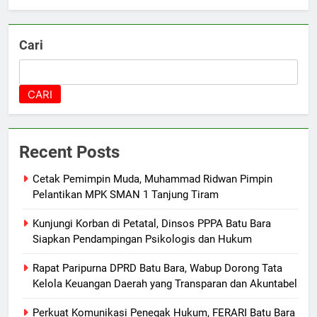
Cari
CARI
Recent Posts
Cetak Pemimpin Muda, Muhammad Ridwan Pimpin
Pelantikan MPK SMAN 1 Tanjung Tiram
Kunjungi Korban di Petatal, Dinsos PPPA Batu Bara
Siapkan Pendampingan Psikologis dan Hukum
Rapat Paripurna DPRD Batu Bara, Wabup Dorong Tata
Kelola Keuangan Daerah yang Transparan dan Akuntabel
Perkuat Komunikasi Penegak Hukum, FERARI Batu Bara