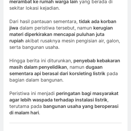
merambat ke rumah warga lain
yang berada di
sekitar lokasi kejadian.
Dari hasil pantauan sementara,
tidak ada korban
jiwa
dalam peristiwa tersebut, namun
kerugian
materi diperkirakan mencapai puluhan juta
rupiah
akibat rusaknya mesin pengisian air, galon,
serta bangunan usaha.
Hingga berita ini diturunkan,
penyebab kebakaran
masih dalam penyelidikan
, namun
dugaan
sementara api berasal dari korsleting listrik
pada
bagian dalam bangunan.
Peristiwa ini menjadi
peringatan bagi masyarakat
agar lebih waspada terhadap instalasi listrik
,
terutama pada
bangunan usaha yang beroperasi
di malam hari
.