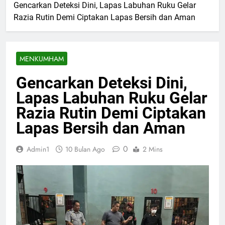
Gencarkan Deteksi Dini, Lapas Labuhan Ruku Gelar
Razia Rutin Demi Ciptakan Lapas Bersih dan Aman
MENKUMHAM
Gencarkan Deteksi Dini,
Lapas Labuhan Ruku Gelar
Razia Rutin Demi Ciptakan
Lapas Bersih dan Aman
0
Admin1
10 Bulan Ago
2 Mins