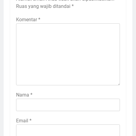
Ruas yang wajib ditandai
*
Komentar
*
Nama
*
Email
*