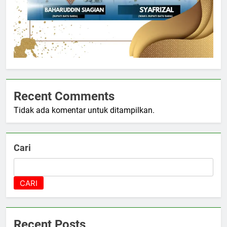
Recent Comments
Tidak ada komentar untuk ditampilkan.
Cari
CARI
Recent Posts