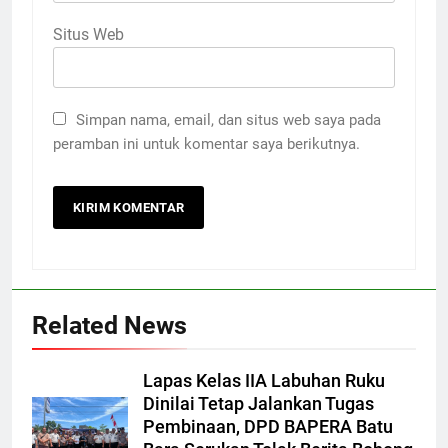
Situs Web
Simpan nama, email, dan situs web saya pada
peramban ini untuk komentar saya berikutnya.
Related News
Lapas Kelas IIA Labuhan Ruku
Dinilai Tetap Jalankan Tugas
Pembinaan, DPD BAPERA Batu