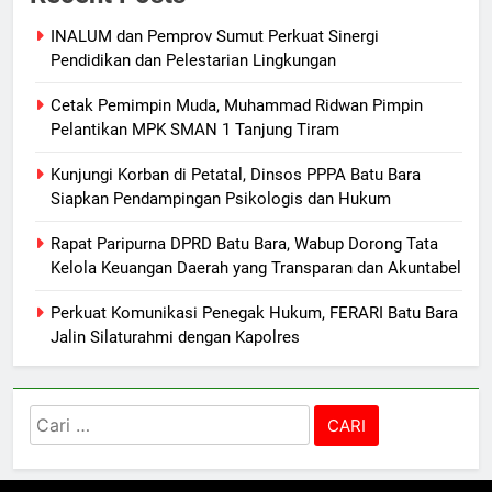
INALUM dan Pemprov Sumut Perkuat Sinergi
Pendidikan dan Pelestarian Lingkungan
Cetak Pemimpin Muda, Muhammad Ridwan Pimpin
Pelantikan MPK SMAN 1 Tanjung Tiram
Kunjungi Korban di Petatal, Dinsos PPPA Batu Bara
Siapkan Pendampingan Psikologis dan Hukum
Rapat Paripurna DPRD Batu Bara, Wabup Dorong Tata
Kelola Keuangan Daerah yang Transparan dan Akuntabel
Perkuat Komunikasi Penegak Hukum, FERARI Batu Bara
Jalin Silaturahmi dengan Kapolres
Cari
untuk: