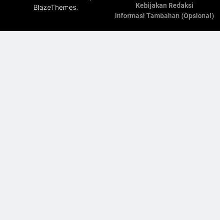
Kebijakan Redaksi
.
BlazeThemes
Informasi Tambahan (Opsional)