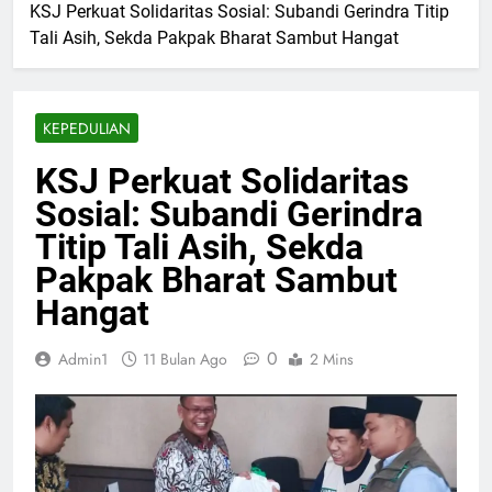
KSJ Perkuat Solidaritas Sosial: Subandi Gerindra Titip
Tali Asih, Sekda Pakpak Bharat Sambut Hangat
KEPEDULIAN
KSJ Perkuat Solidaritas
Sosial: Subandi Gerindra
Titip Tali Asih, Sekda
Pakpak Bharat Sambut
Hangat
0
Admin1
11 Bulan Ago
2 Mins