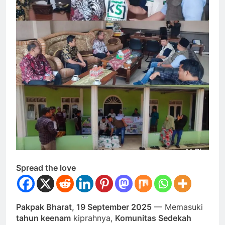
Spread the love
Pakpak Bharat, 19 September 2025
— Memasuki
tahun keenam
kiprahnya,
Komunitas Sedekah