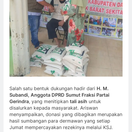
Salah satu bentuk dukungan hadir dari
H. M.
Subandi, Anggota DPRD Sumut Fraksi Partai
Gerindra
, yang menitipkan
tali asih
untuk
disalurkan kepada masyarakat. Ariswan
menyampaikan, donasi yang dibagikan merupakan
hasil sumbangan para dermawan yang setiap
Jumat mempercayakan rezekinya melalui KSJ.