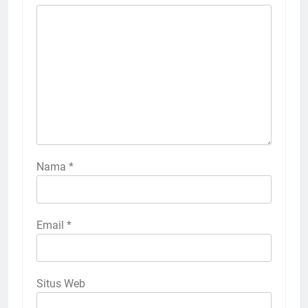
Nama
*
Email
*
Situs Web