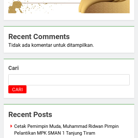
Recent Comments
Tidak ada komentar untuk ditampilkan.
Cari
CARI
Recent Posts
Cetak Pemimpin Muda, Muhammad Ridwan Pimpin
Pelantikan MPK SMAN 1 Tanjung Tiram