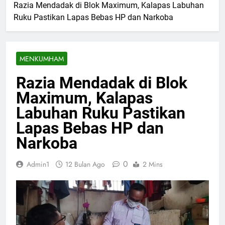
Razia Mendadak di Blok Maximum, Kalapas Labuhan
Ruku Pastikan Lapas Bebas HP dan Narkoba
MENKUMHAM
Razia Mendadak di Blok
Maximum, Kalapas
Labuhan Ruku Pastikan
Lapas Bebas HP dan
Narkoba
0
Admin1
12 Bulan Ago
2 Mins