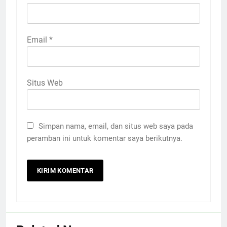
Email
*
Situs Web
Simpan nama, email, dan situs web saya pada
peramban ini untuk komentar saya berikutnya.