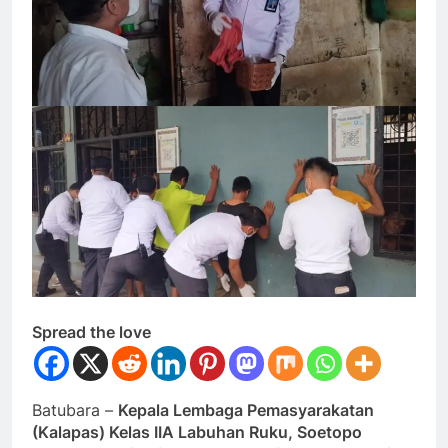
Spread the love
Batubara –
Kepala Lembaga Pemasyarakatan
(Kalapas) Kelas IIA Labuhan Ruku, Soetopo