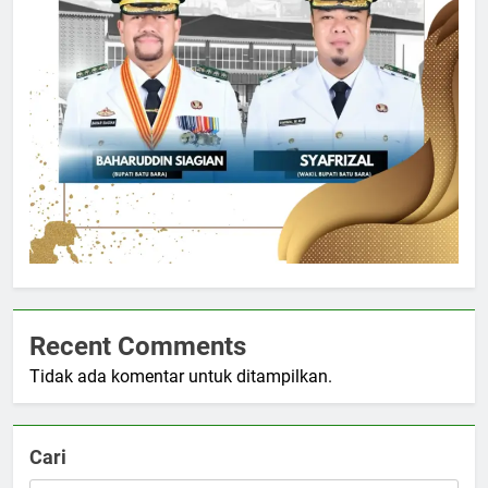
Recent Comments
Tidak ada komentar untuk ditampilkan.
Cari