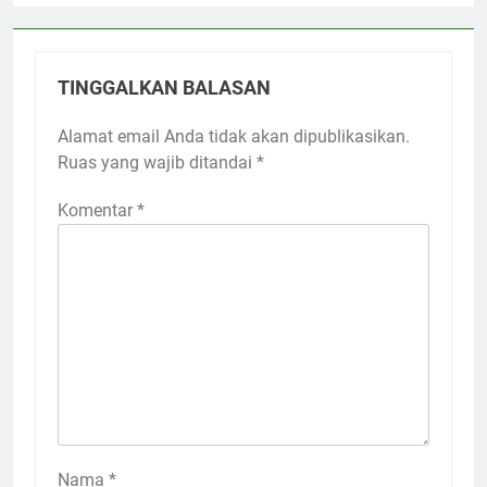
TINGGALKAN BALASAN
Alamat email Anda tidak akan dipublikasikan.
Ruas yang wajib ditandai
*
Komentar
*
Nama
*