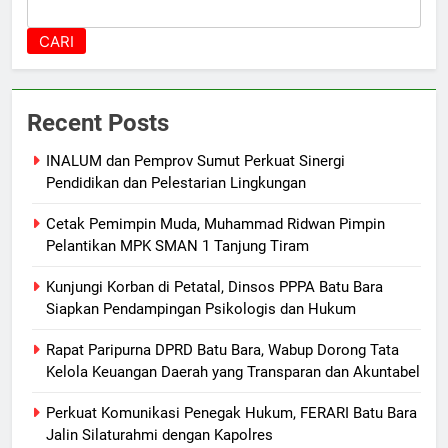
CARI
Recent Posts
INALUM dan Pemprov Sumut Perkuat Sinergi
Pendidikan dan Pelestarian Lingkungan
Cetak Pemimpin Muda, Muhammad Ridwan Pimpin
Pelantikan MPK SMAN 1 Tanjung Tiram
Kunjungi Korban di Petatal, Dinsos PPPA Batu Bara
Siapkan Pendampingan Psikologis dan Hukum
Rapat Paripurna DPRD Batu Bara, Wabup Dorong Tata
Kelola Keuangan Daerah yang Transparan dan Akuntabel
Perkuat Komunikasi Penegak Hukum, FERARI Batu Bara
Jalin Silaturahmi dengan Kapolres