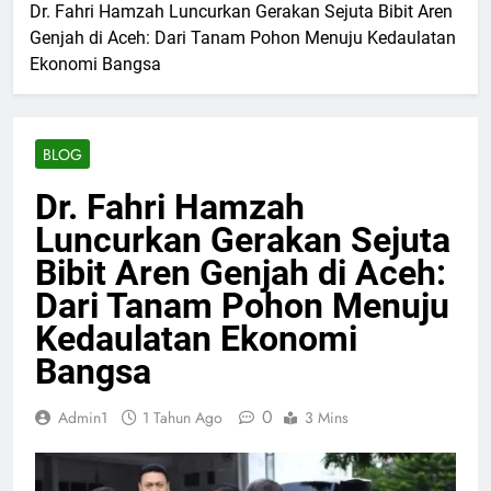
Dr. Fahri Hamzah Luncurkan Gerakan Sejuta Bibit Aren
Genjah di Aceh: Dari Tanam Pohon Menuju Kedaulatan
Ekonomi Bangsa
BLOG
Dr. Fahri Hamzah
Luncurkan Gerakan Sejuta
Bibit Aren Genjah di Aceh:
Dari Tanam Pohon Menuju
Kedaulatan Ekonomi
Bangsa
0
Admin1
1 Tahun Ago
3 Mins