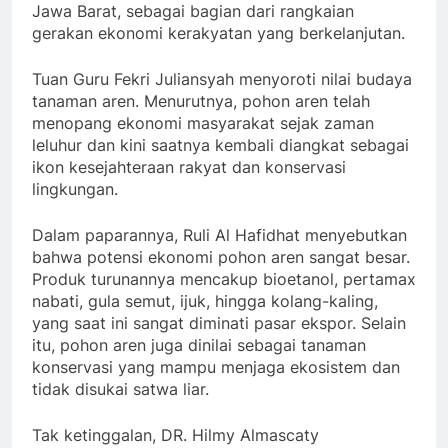
Jawa Barat, sebagai bagian dari rangkaian
gerakan ekonomi kerakyatan yang berkelanjutan.
Tuan Guru Fekri Juliansyah menyoroti nilai budaya
tanaman aren. Menurutnya, pohon aren telah
menopang ekonomi masyarakat sejak zaman
leluhur dan kini saatnya kembali diangkat sebagai
ikon kesejahteraan rakyat dan konservasi
lingkungan.
Dalam paparannya, Ruli Al Hafidhat menyebutkan
bahwa potensi ekonomi pohon aren sangat besar.
Produk turunannya mencakup bioetanol, pertamax
nabati, gula semut, ijuk, hingga kolang-kaling,
yang saat ini sangat diminati pasar ekspor. Selain
itu, pohon aren juga dinilai sebagai tanaman
konservasi yang mampu menjaga ekosistem dan
tidak disukai satwa liar.
Tak ketinggalan, DR. Hilmy Almascaty