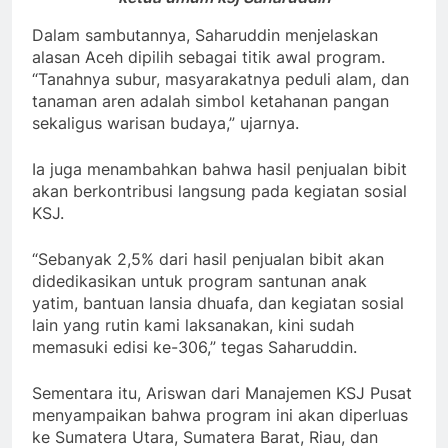
Dalam sambutannya, Saharuddin menjelaskan
alasan Aceh dipilih sebagai titik awal program.
“Tanahnya subur, masyarakatnya peduli alam, dan
tanaman aren adalah simbol ketahanan pangan
sekaligus warisan budaya,” ujarnya.
Ia juga menambahkan bahwa hasil penjualan bibit
akan berkontribusi langsung pada kegiatan sosial
KSJ.
“Sebanyak 2,5% dari hasil penjualan bibit akan
didedikasikan untuk program santunan anak
yatim, bantuan lansia dhuafa, dan kegiatan sosial
lain yang rutin kami laksanakan, kini sudah
memasuki edisi ke-306,” tegas Saharuddin.
Sementara itu, Ariswan dari Manajemen KSJ Pusat
menyampaikan bahwa program ini akan diperluas
ke Sumatera Utara, Sumatera Barat, Riau, dan