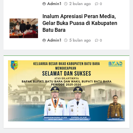
Admin1
2 bulan ago
0
Inalum Apresiasi Peran Media,
Gelar Buka Puasa di Kabupaten
Batu Bara
Admin1
5 bulan ago
0