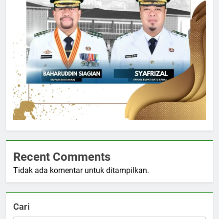
Recent Comments
Tidak ada komentar untuk ditampilkan.
Cari