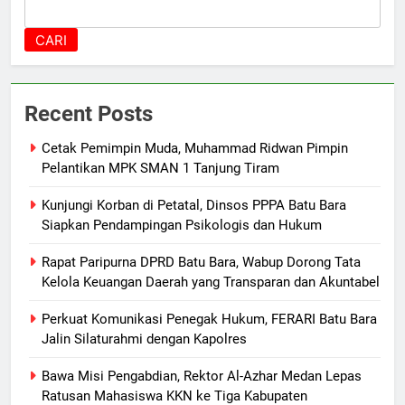
CARI
Recent Posts
Cetak Pemimpin Muda, Muhammad Ridwan Pimpin
Pelantikan MPK SMAN 1 Tanjung Tiram
Kunjungi Korban di Petatal, Dinsos PPPA Batu Bara
Siapkan Pendampingan Psikologis dan Hukum
Rapat Paripurna DPRD Batu Bara, Wabup Dorong Tata
Kelola Keuangan Daerah yang Transparan dan Akuntabel
Perkuat Komunikasi Penegak Hukum, FERARI Batu Bara
Jalin Silaturahmi dengan Kapolres
Bawa Misi Pengabdian, Rektor Al-Azhar Medan Lepas
Ratusan Mahasiswa KKN ke Tiga Kabupaten