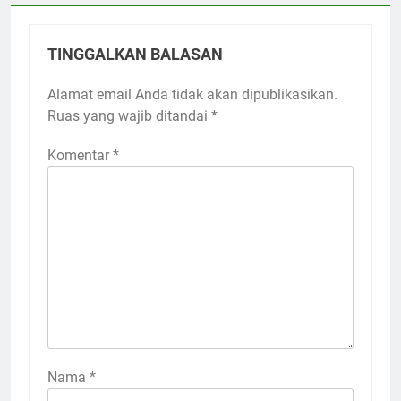
TINGGALKAN BALASAN
Alamat email Anda tidak akan dipublikasikan.
Ruas yang wajib ditandai
*
Komentar
*
Nama
*