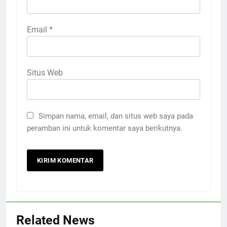
Email
*
Situs Web
Simpan nama, email, dan situs web saya pada
peramban ini untuk komentar saya berikutnya.
Related News