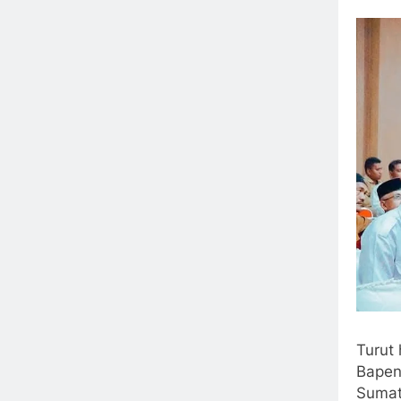
Turut 
Bapen
Sumat