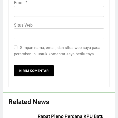
Email
*
Situs Web
Simpan nama, email, dan situs web saya pada
peramban ini untuk komentar saya berikutnya.
Related News
Rapat Pleno Perdana KPU Batu