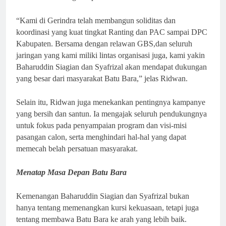
“Kami di Gerindra telah membangun soliditas dan
koordinasi yang kuat tingkat Ranting dan PAC sampai DPC
Kabupaten. Bersama dengan relawan GBS,dan seluruh
jaringan yang kami miliki lintas organisasi juga, kami yakin
Baharuddin Siagian dan Syafrizal akan mendapat dukungan
yang besar dari masyarakat Batu Bara,” jelas Ridwan.
Selain itu, Ridwan juga menekankan pentingnya kampanye
yang bersih dan santun. Ia mengajak seluruh pendukungnya
untuk fokus pada penyampaian program dan visi-misi
pasangan calon, serta menghindari hal-hal yang dapat
memecah belah persatuan masyarakat.
Menatap Masa Depan Batu Bara
Kemenangan Baharuddin Siagian dan Syafrizal bukan
hanya tentang memenangkan kursi kekuasaan, tetapi juga
tentang membawa Batu Bara ke arah yang lebih baik.