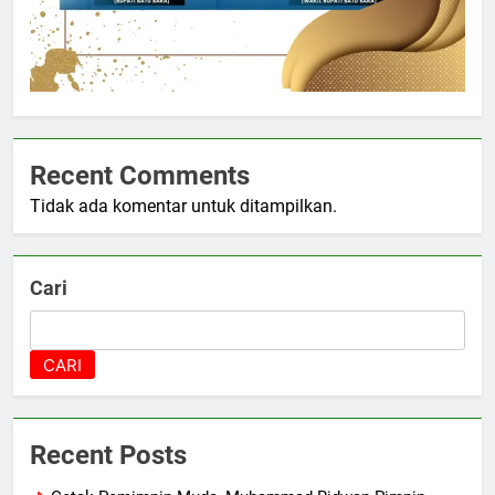
Recent Comments
Tidak ada komentar untuk ditampilkan.
Cari
CARI
Recent Posts