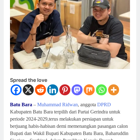
Spread the love
Batu Bara
–
Muhammad Ridwan
, anggota
DPRD
Kabupaten Batu Bara terpilih dari Partai Gerindra untuk
periode 2024-2029,terus melakukan persiapan untuk
berjuang habis-habisan demi memenangkan pasangan calon
Bupati dan Wakil Bupati Kabupaten Batu Bara, Baharuddin