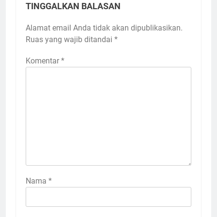
TINGGALKAN BALASAN
Alamat email Anda tidak akan dipublikasikan.
Ruas yang wajib ditandai
*
Komentar
*
Nama
*