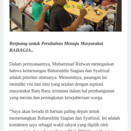
Berjuang untuk Perubahan Menuju Masyarakat
BAHAGIA..
Dalam pernyataannya, Muhammad Ridwan menegaskan
bahwa kemenangan Baharuddin Siagian dan Syafrizal
adalah prioritas utamanya. Menurutnya, pasangan ini
memiliki visi dan misi yang sejalan dengan aspirasi
masyarakat Batu Bara, terutama dalam hal pembangunan
yang merata dan peningkatan kesejahteraan warga.
“Saya akan berada di barisan paling depan untuk
memenangkan Baharuddin Siagian dan Syafrizal. Ini adalah
komitmen saya sebagai wakil rakyat yang dipilih oleh