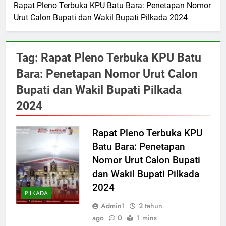
Rapat Pleno Terbuka KPU Batu Bara: Penetapan Nomor
Urut Calon Bupati dan Wakil Bupati Pilkada 2024
Tag:
Rapat Pleno Terbuka KPU Batu
Bara: Penetapan Nomor Urut Calon
Bupati dan Wakil Bupati Pilkada
2024
Rapat Pleno Terbuka KPU
Batu Bara: Penetapan
Nomor Urut Calon Bupati
dan Wakil Bupati Pilkada
2024
PILKADA
Admin1
2 tahun
ago
0
1 mins