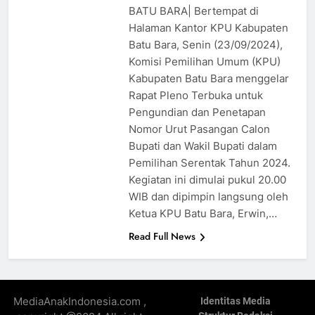
BATU BARA| Bertempat di
Halaman Kantor KPU Kabupaten
Batu Bara, Senin (23/09/2024),
Komisi Pemilihan Umum (KPU)
Kabupaten Batu Bara menggelar
Rapat Pleno Terbuka untuk
Pengundian dan Penetapan
Nomor Urut Pasangan Calon
Bupati dan Wakil Bupati dalam
Pemilihan Serentak Tahun 2024.
Kegiatan ini dimulai pukul 20.00
WIB dan dipimpin langsung oleh
Ketua KPU Batu Bara, Erwin,…
Read Full News
MediaAnakIndonesia.com ,
Identitas Media