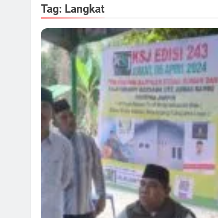
Tag:
Langkat