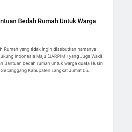
ntuan Bedah Rumah Untuk Warga
ah Rumah yang tidak ingin disebutkan namanya
kung Indonesia Maju (JARPIM ) yang Juga Wakil
n Bantuan bedah rumah untuk warga duafa Husin
tan Secanggang Kabupaten Langkat Jumat 05…